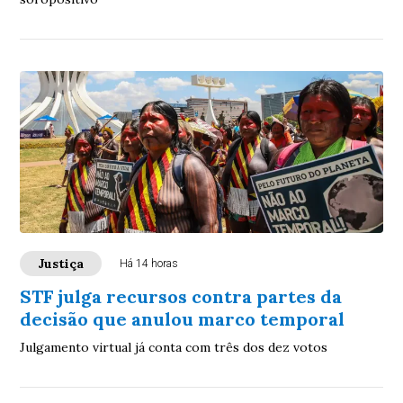
Justiça
Há 14 horas
STF julga recursos contra partes da
decisão que anulou marco temporal
Julgamento virtual já conta com três dos dez votos