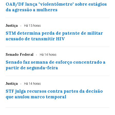
OAB/DF lança "violentômetro" sobre estágios
da agressão a mulheres
Justiça
Há 13 horas
STM determina perda de patente de militar
acusado de transmitir HIV
Senado Federal
Há 14 horas
Senado faz semana de esforço concentrado a
partir de segunda-feira
Justiça
Há 14 horas
STF julga recursos contra partes da decisão
que anulou marco temporal