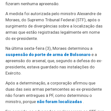
fizeram nenhuma apreensão.
A medida foi autorizada pelo ministro Alexandre de
Moraes, do Supremo Tribunal Federal (STF), após o
surgimento de divergências sobre a localização das
armas que estão registradas legalmente em nome
do ex-presidente.
Na última sexta-feira (3), Moraes determinou a
suspensão do porte de arma de Bolsonaro
e a
apreensão do arsenal, que, segundo a defesa do ex-
presidente, estava guardado nas instalações do
Exército.
Após a determinação, a corporação afirmou que
duas das seis armas pertencentes ao ex-presidente
não foram entregues à PF, como determinou o
ministro, porque
não foram localizadas
.