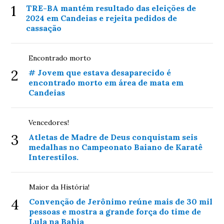
1
TRE-BA mantém resultado das eleições de
2024 em Candeias e rejeita pedidos de
cassação
Encontrado morto
2
# Jovem que estava desaparecido é
encontrado morto em área de mata em
Candeias
Vencedores!
3
Atletas de Madre de Deus conquistam seis
medalhas no Campeonato Baiano de Karatê
Interestilos.
Maior da História!
4
Convenção de Jerônimo reúne mais de 30 mil
pessoas e mostra a grande força do time de
Lula na Bahia