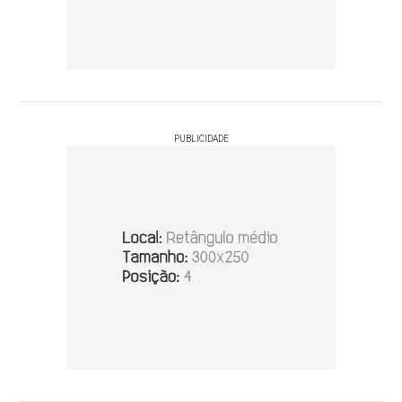
PUBLICIDADE