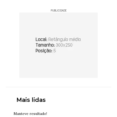
PUBLICIDADE
Mais lidas
Manteve resultado!