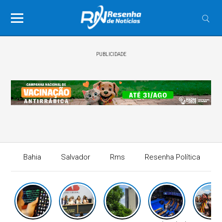
PUBLICIDADE
Bahia
Salvador
Rms
Resenha Política