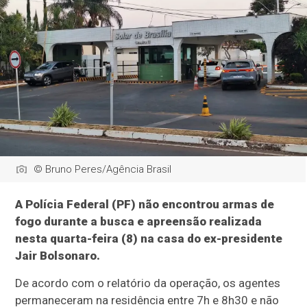
© Bruno Peres/Agência Brasil
A Polícia Federal (PF) não encontrou armas de
fogo durante a busca e apreensão realizada
nesta quarta-feira (8) na casa do ex-presidente
Jair Bolsonaro.
De acordo com o relatório da operação, os agentes
permaneceram na residência entre 7h e 8h30 e não