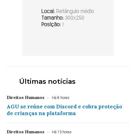
Últimas notícias
Direitos Humanos
Há 8 horas
AGU se reúne com Discord e cobra proteção
de crianças na plataforma
Direitos Humanos
Há 13 horas