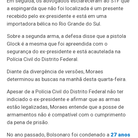
Em seguida, os advogados esclareceram ao STF que
a espingarda que não foi localizada é um presente
recebido pelo ex-presidente e está em uma
importadora bélica no Rio Grande do Sul.
Sobre a segunda arma, a defesa disse que a pistola
Glock é a mesma que foi apreendida com o
segurança do ex-presidente e está acautelada na
Polícia Civil do Distrito Federal.
Diante da divergência de versões, Moraes
determinou as buscas na manhã desta quarta-feira.
Apesar de a Polícia Civil do Distrito Federal não ter
indiciado o ex-presidente e afirmar que as armas
estão legalizadas, Moraes entende que a posse de
armamentos não é compatível com o cumprimento
da pena de prisão.
No ano passado, Bolsonaro foi condenado a
27 anos