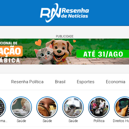
PUBLICIDADE
Resenha Política
Brasil
Esportes
Economia
Humanos
Saúde
Saúde
Saúde
Política
Direitos 