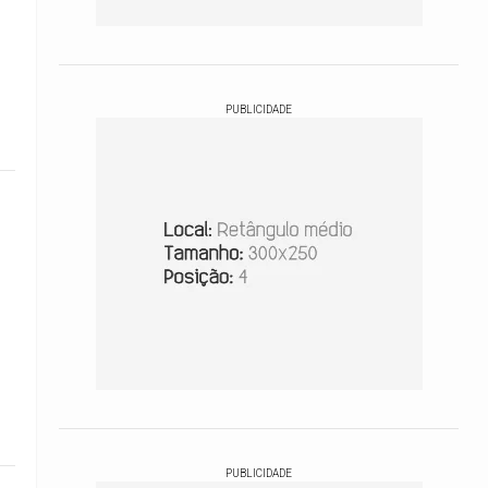
PUBLICIDADE
PUBLICIDADE