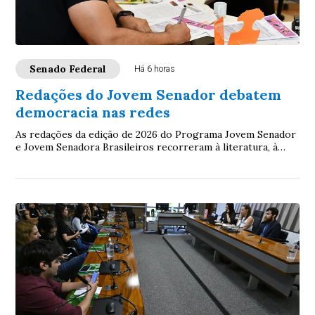
Senado Federal
Há 6 horas
Redações do Jovem Senador debatem
democracia nas redes
As redações da edição de 2026 do Programa Jovem Senador
e Jovem Senadora Brasileiros recorreram à literatura, à
filosofia, à legislação e à ciência...