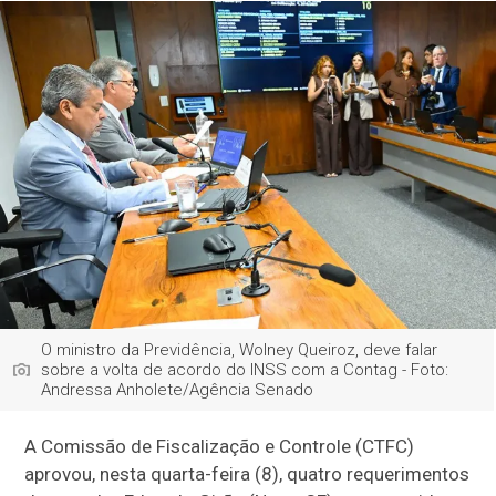
O ministro da Previdência, Wolney Queiroz, deve falar
sobre a volta de acordo do INSS com a Contag - Foto:
Andressa Anholete/Agência Senado
A Comissão de Fiscalização e Controle (CTFC)
aprovou, nesta quarta-feira (8), quatro requerimentos