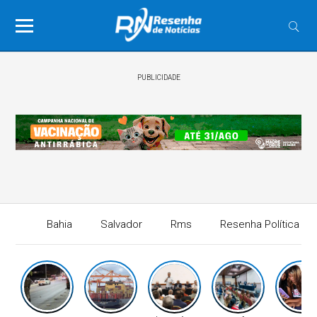
PUBLICIDADE
Bahia
Salvador
Rms
Resenha Política