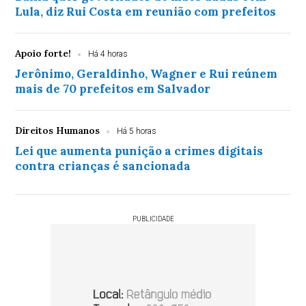
Lula, diz Rui Costa em reunião com prefeitos
Apoio forte!
Há 4 horas
Jerônimo, Geraldinho, Wagner e Rui reúnem
mais de 70 prefeitos em Salvador
Direitos Humanos
Há 5 horas
Lei que aumenta punição a crimes digitais
contra crianças é sancionada
PUBLICIDADE