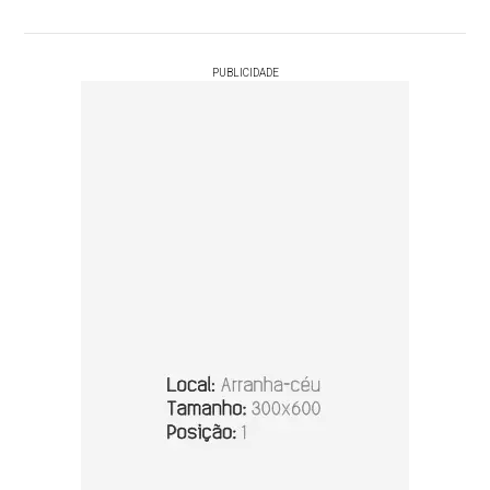
PUBLICIDADE