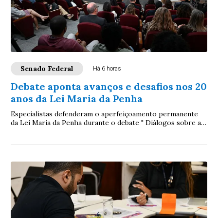
Senado Federal
Há 6 horas
Debate aponta avanços e desafios nos 20
anos da Lei Maria da Penha
Especialistas defenderam o aperfeiçoamento permanente
da Lei Maria da Penha durante o debate " Diálogos sobre a
Lei Maria da Penha: 20 anos de avan...