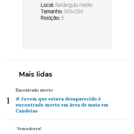
Mais lidas
Encontrado morto
1
# Jovem que estava desaparecido é
encontrado morto em área de mata em
Candeias
Vencedores!