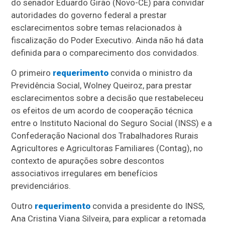
do senador Eduardo Girão (Novo-CE) para convidar
autoridades do governo federal a prestar
esclarecimentos sobre temas relacionados à
fiscalização do Poder Executivo. Ainda não há data
definida para o comparecimento dos convidados.
O primeiro
requerimento
convida o ministro da
Previdência Social, Wolney Queiroz, para prestar
esclarecimentos sobre a decisão que restabeleceu
os efeitos de um acordo de cooperação técnica
entre o Instituto Nacional do Seguro Social (INSS) e a
Confederação Nacional dos Trabalhadores Rurais
Agricultores e Agricultoras Familiares (Contag), no
contexto de apurações sobre descontos
associativos irregulares em benefícios
previdenciários.
Outro
requerimento
convida a presidente do INSS,
Ana Cristina Viana Silveira, para explicar a retomada