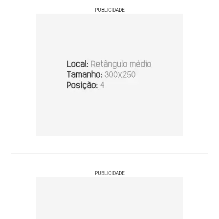
PUBLICIDADE
PUBLICIDADE