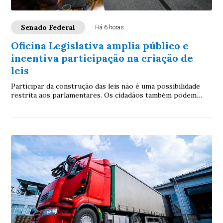
Senado Federal
Há 6 horas
Oficina Legislativa amplia público e
incentiva participação na criação de
leis
Participar da construção das leis não é uma possibilidade
restrita aos parlamentares. Os cidadãos também podem
contribuir. É com essa proposta que ...