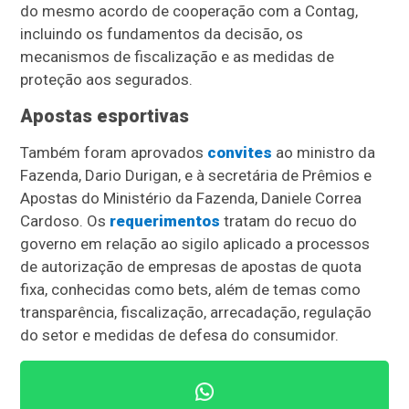
do mesmo acordo de cooperação com a Contag,
incluindo os fundamentos da decisão, os
mecanismos de fiscalização e as medidas de
proteção aos segurados.
Apostas esportivas
Também foram aprovados
convites
ao ministro da
Fazenda, Dario Durigan, e à secretária de Prêmios e
Apostas do Ministério da Fazenda, Daniele Correa
Cardoso. Os
requerimentos
tratam do recuo do
governo em relação ao sigilo aplicado a processos
de autorização de empresas de apostas de quota
fixa, conhecidas como bets, além de temas como
transparência, fiscalização, arrecadação, regulação
do setor e medidas de defesa do consumidor.