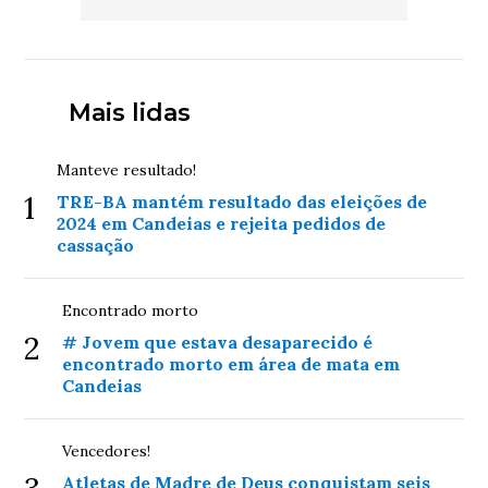
Mais lidas
Manteve resultado!
1
TRE-BA mantém resultado das eleições de
2024 em Candeias e rejeita pedidos de
cassação
Encontrado morto
2
# Jovem que estava desaparecido é
encontrado morto em área de mata em
Candeias
Vencedores!
Atletas de Madre de Deus conquistam seis