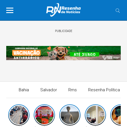
PUBLICIDADE
Bahia
Salvador
Rms
Resenha Política