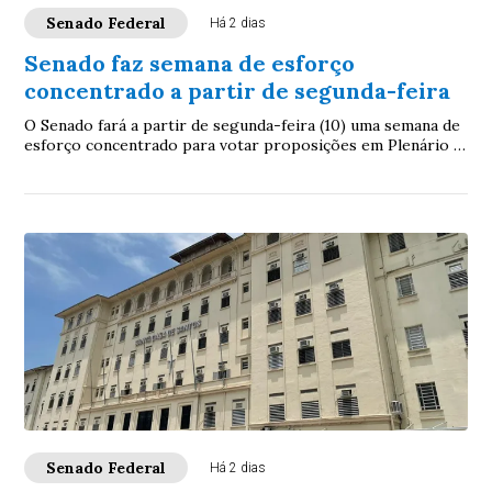
Senado Federal
Há 2 dias
Senado faz semana de esforço
concentrado a partir de segunda-feira
O Senado fará a partir de segunda-feira (10) uma semana de
esforço concentrado para votar proposições em Plenário e
nas comissões. A intenção é con...
Senado Federal
Há 2 dias