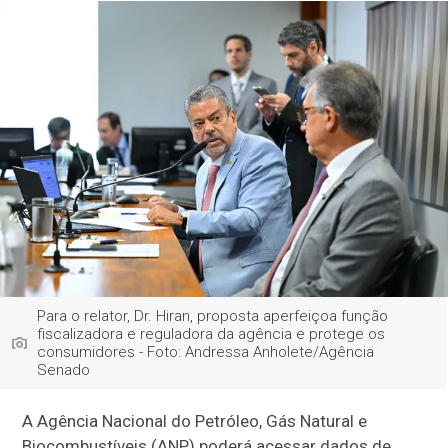
Para o relator, Dr. Hiran, proposta aperfeiçoa função
fiscalizadora e reguladora da agência e protege os
consumidores - Foto: Andressa Anholete/Agência
Senado
A Agência Nacional do Petróleo, Gás Natural e
Biocombustíveis (ANP) poderá acessar dados de