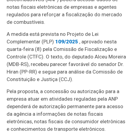
notas fiscais eletrônicas de empresas e agentes
regulados para reforçar a fiscalização do mercado
de combustíveis.
A medida está prevista no Projeto de Lei
Complementar (PLP)
109/2025
, aprovado nesta
quarta-feira (8) pela Comissão de Fiscalização e
Controle (CTFC). O texto, do deputado Alceu Moreira
(MDB-RS), recebeu parecer favorável do senador Dr.
Hiran (PP-RR) e segue para análise da Comissão de
Constituição e Justiça (CCJ).
Pela proposta, a concessão ou autorização para a
empresa atuar em atividades reguladas pela ANP
dependerá de autorização permanente para acesso
da agência a informações de notas fiscais
eletrônicas, notas fiscais de consumidor eletrônicas
e conhecimentos de transporte eletrônicos.