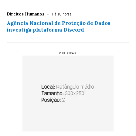
Direitos Humanos
Há 18 horas
Agência Nacional de Proteção de Dados
investiga plataforma Discord
PUBLICIDADE