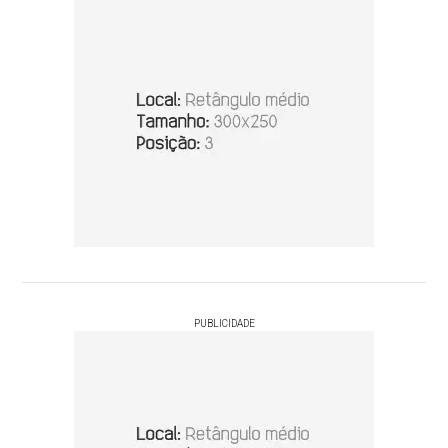
PUBLICIDADE