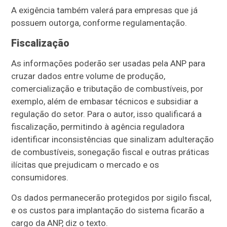
A exigência também valerá para empresas que já
possuem outorga, conforme regulamentação.
Fiscalização
As informações poderão ser usadas pela ANP para
cruzar dados entre volume de produção,
comercialização e tributação de combustíveis, por
exemplo, além de embasar técnicos e subsidiar a
regulação do setor. Para o autor, isso qualificará a
fiscalização, permitindo à agência reguladora
identificar inconsistências que sinalizam adulteração
de combustíveis, sonegação fiscal e outras práticas
ilícitas que prejudicam o mercado e os
consumidores.
Os dados permanecerão protegidos por sigilo fiscal,
e os custos para implantação do sistema ficarão a
cargo da ANP, diz o texto.