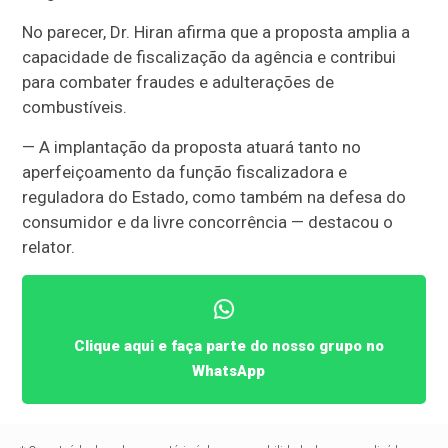
No parecer, Dr. Hiran afirma que a proposta amplia a
capacidade de fiscalização da agência e contribui
para combater fraudes e adulterações de
combustíveis.
— A implantação da proposta atuará tanto no
aperfeiçoamento da função fiscalizadora e
reguladora do Estado, como também na defesa do
consumidor e da livre concorrência — destacou o
relator.
Clique aqui e faça parte do nosso grupo no
WhatsApp