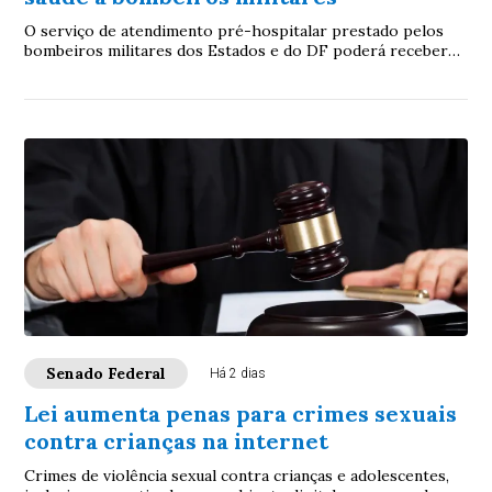
O serviço de atendimento pré-hospitalar prestado pelos
bombeiros militares dos Estados e do DF poderá receber
verbas de emendas parlamentares volta...
Senado Federal
Há 2 dias
Lei aumenta penas para crimes sexuais
contra crianças na internet
Crimes de violência sexual contra crianças e adolescentes,