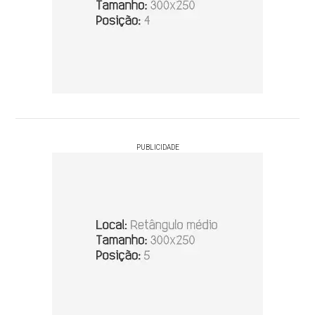
PUBLICIDADE