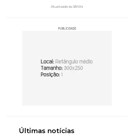
Atualizado às 06h04
PUBLICIDADE
Últimas notícias