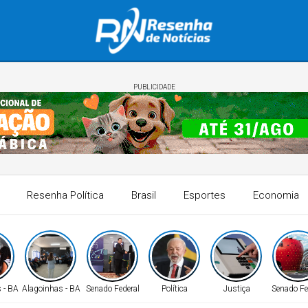
PUBLICIDADE
Resenha Política
Brasil
Esportes
Economia
 - BA
Alagoinhas - BA
Senado Federal
Política
Justiça
Senado Fe