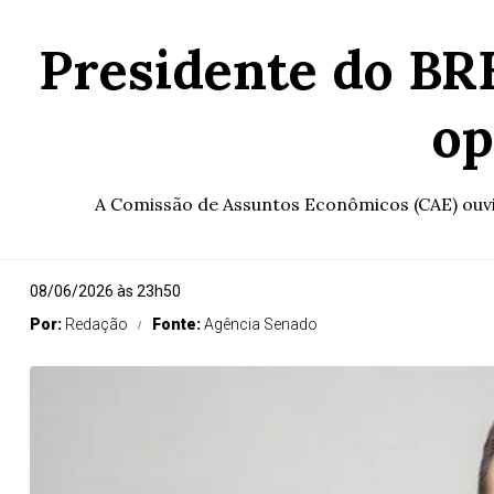
Presidente do BRB
op
A Comissão de Assuntos Econômicos (CAE) ouvirá
08/06/2026 às 23h50
Por:
Redação
Fonte:
Agência Senado