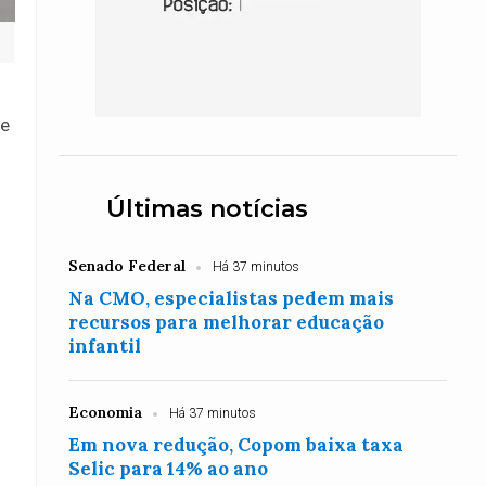
re
Últimas notícias
o
Senado Federal
Há 37 minutos
Na CMO, especialistas pedem mais
recursos para melhorar educação
infantil
Economia
Há 37 minutos
Em nova redução, Copom baixa taxa
Selic para 14% ao ano