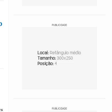
o
PUBLICIDADE
es
PUBLICIDADE