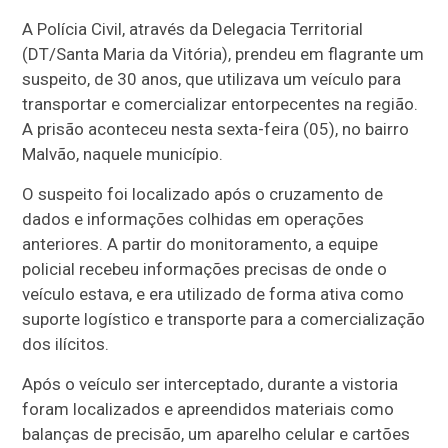
A Polícia Civil, através da Delegacia Territorial
(DT/Santa Maria da Vitória), prendeu em flagrante um
suspeito, de 30 anos, que utilizava um veículo para
transportar e comercializar entorpecentes na região.
A prisão aconteceu nesta sexta-feira (05), no bairro
Malvão, naquele município.
O suspeito foi localizado após o cruzamento de
dados e informações colhidas em operações
anteriores. A partir do monitoramento, a equipe
policial recebeu informações precisas de onde o
veículo estava, e era utilizado de forma ativa como
suporte logístico e transporte para a comercialização
dos ilícitos.
Após o veículo ser interceptado, durante a vistoria
foram localizados e apreendidos materiais como
balanças de precisão, um aparelho celular e cartões