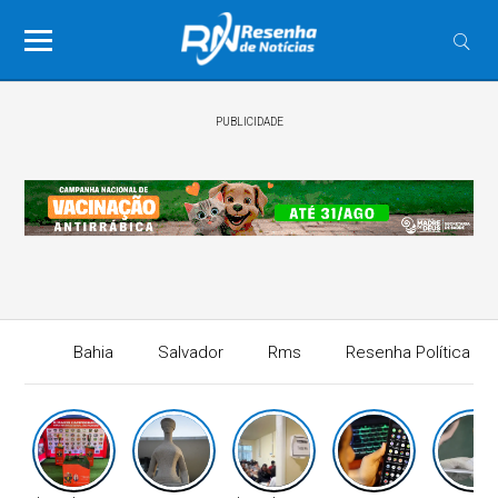
PUBLICIDADE
Bahia
Salvador
Rms
Resenha Política