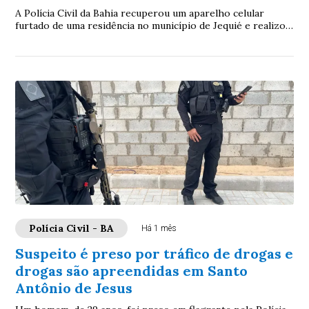
A Polícia Civil da Bahia recuperou um aparelho celular
furtado de uma residência no município de Jequié e realizou
a restituição à proprietária.Apó...
Polícia Civil - BA
Há 1 mês
Suspeito é preso por tráfico de drogas e
drogas são apreendidas em Santo
Antônio de Jesus