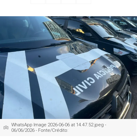
WhatsApp Image 2026-06-06 at 14.47.52.jpeg -
06/06/2026 - Fonte/Crédito: