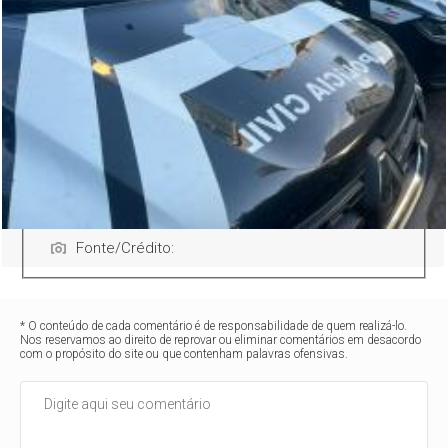
Fonte/Crédito:
* O conteúdo de cada comentário é de responsabilidade de quem realizá-lo.
Nos reservamos ao direito de reprovar ou eliminar comentários em desacordo
com o propósito do site ou que contenham palavras ofensivas.