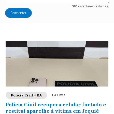
500
caracteres restantes.
Comentar
Polícia Civil - BA
Há 1 mês
Polícia Civil recupera celular furtado e
restitui aparelho à vítima em Jequié