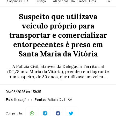
Alagoinhas - BA
Justiça
Alagoinhas - BA
Direitos Humanos
Saúde
Suspeito que utilizava
veículo próprio para
transportar e comercializar
entorpecentes é preso em
Santa Maria da Vitória
A Polícia Civil, através da Delegacia Territorial
(DT/Santa Maria da Vitória), prendeu em flagrante
um suspeito, de 30 anos, que utilizava um veícu...
06/06/2026 às 15h35
Por:
Redação
Fonte:
Polícia Civil - BA
Compartilhe: