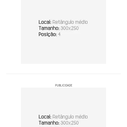
PUBLICIDADE