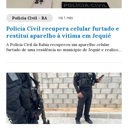
Polícia Civil - BA
Há 1 mês
Polícia Civil recupera celular furtado e
restitui aparelho à vítima em Jequié
A Polícia Civil da Bahia recuperou um aparelho celular
furtado de uma residência no município de Jequié e realizou
a restituição à proprietária.Apó...