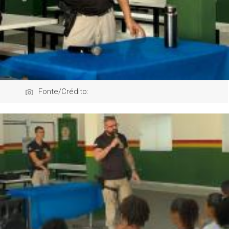
Fonte/Crédito: