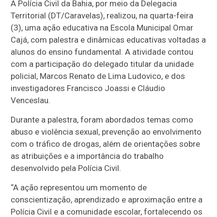
A Polícia Civil da Bahia, por meio da Delegacia
Territorial (DT/Caravelas), realizou, na quarta-feira
(3), uma ação educativa na Escola Municipal Omar
Cajá, com palestra e dinâmicas educativas voltadas a
alunos do ensino fundamental. A atividade contou
com a participação do delegado titular da unidade
policial, Marcos Renato de Lima Ludovico, e dos
investigadores Francisco Joassi e Cláudio
Venceslau.
Durante a palestra, foram abordados temas como
abuso e violência sexual, prevenção ao envolvimento
com o tráfico de drogas, além de orientações sobre
as atribuições e a importância do trabalho
desenvolvido pela Polícia Civil.
“A ação representou um momento de
conscientização, aprendizado e aproximação entre a
Polícia Civil e a comunidade escolar, fortalecendo os