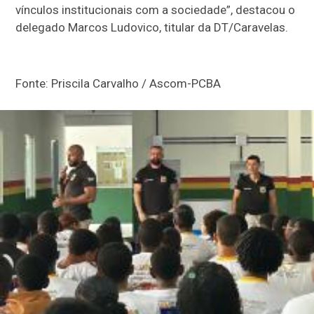
vínculos institucionais com a sociedade”, destacou o
delegado Marcos Ludovico, titular da DT/Caravelas.
Fonte: Priscila Carvalho / Ascom-PCBA