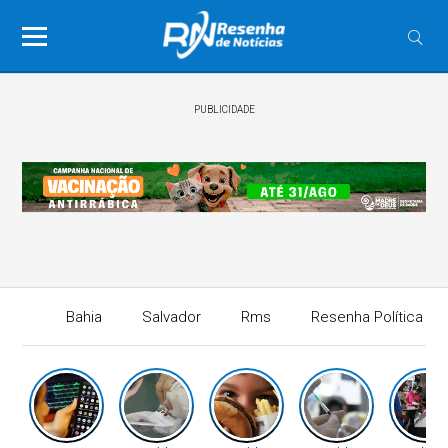
PUBLICIDADE
Bahia
Salvador
Rms
Resenha Política