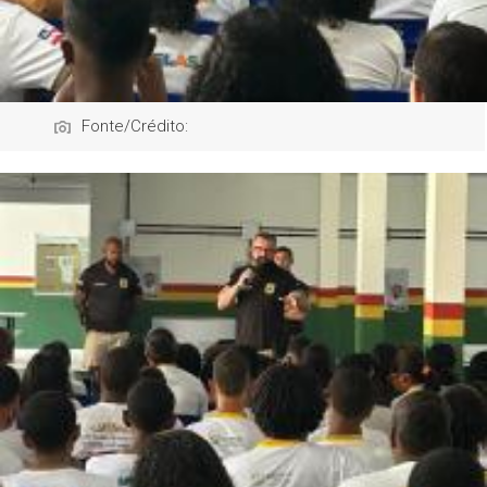
Fonte/Crédito: