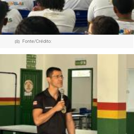
Fonte/Crédito: