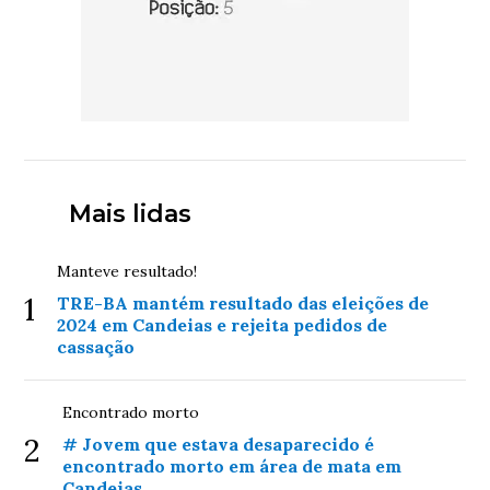
Mais lidas
Manteve resultado!
1
TRE-BA mantém resultado das eleições de
2024 em Candeias e rejeita pedidos de
cassação
Encontrado morto
2
# Jovem que estava desaparecido é
encontrado morto em área de mata em
Candeias