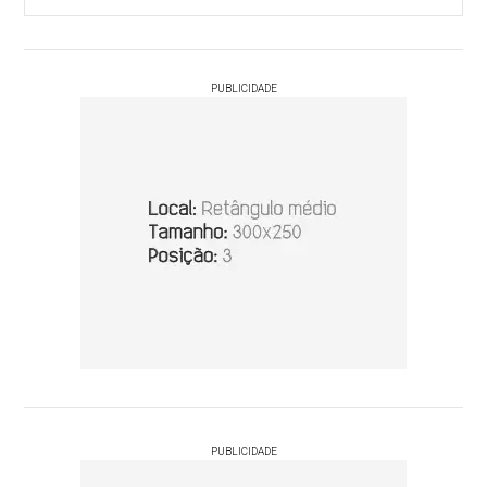
PUBLICIDADE
PUBLICIDADE