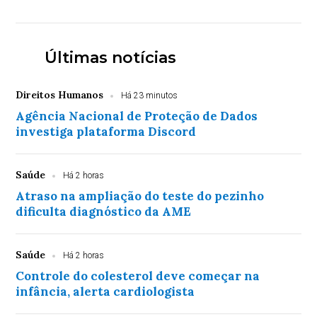
Últimas notícias
Direitos Humanos
Há 23 minutos
Agência Nacional de Proteção de Dados
investiga plataforma Discord
Saúde
Há 2 horas
Atraso na ampliação do teste do pezinho
dificulta diagnóstico da AME
Saúde
Há 2 horas
Controle do colesterol deve começar na
infância, alerta cardiologista