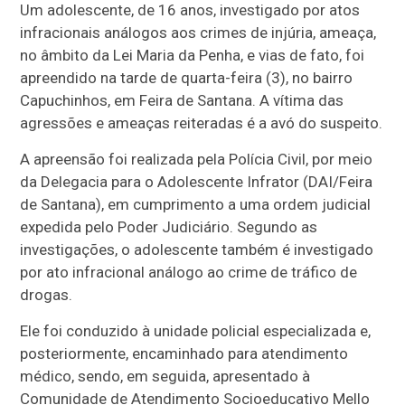
Um adolescente, de 16 anos, investigado por atos
infracionais análogos aos crimes de injúria, ameaça,
no âmbito da Lei Maria da Penha, e vias de fato, foi
apreendido na tarde de quarta-feira (3), no bairro
Capuchinhos, em Feira de Santana. A vítima das
agressões e ameaças reiteradas é a avó do suspeito.
A apreensão foi realizada pela Polícia Civil, por meio
da Delegacia para o Adolescente Infrator (DAI/Feira
de Santana), em cumprimento a uma ordem judicial
expedida pelo Poder Judiciário. Segundo as
investigações, o adolescente também é investigado
por ato infracional análogo ao crime de tráfico de
drogas.
Ele foi conduzido à unidade policial especializada e,
posteriormente, encaminhado para atendimento
médico, sendo, em seguida, apresentado à
Comunidade de Atendimento Socioeducativo Mello