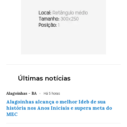
Últimas notícias
Alagoinhas - BA
Há 5 horas
Alagoinhas alcança o melhor Ideb de sua
história nos Anos Iniciais e supera meta do
MEC