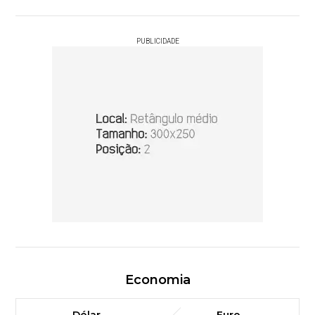
PUBLICIDADE
Economia
Dólar
Euro