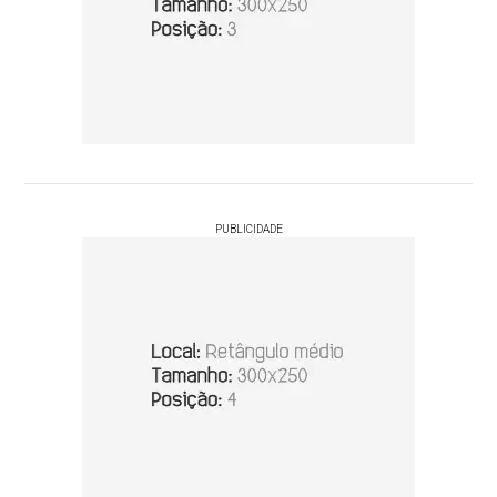
PUBLICIDADE