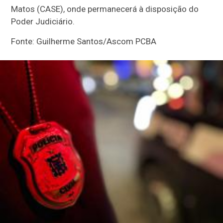
Matos (CASE), onde permanecerá à disposição do
Poder Judiciário.
Fonte: Guilherme Santos/Ascom PCBA