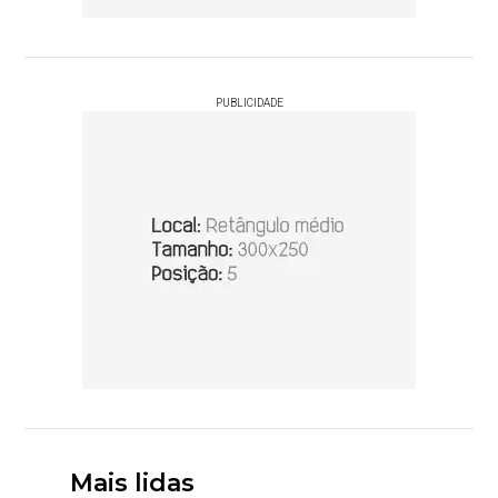
PUBLICIDADE
Mais lidas