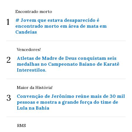
Encontrado morto
1
# Jovem que estava desaparecido é
encontrado morto em área de mata em
Candeias
Vencedores!
2
Atletas de Madre de Deus conquistam seis
medalhas no Campeonato Baiano de Karatê
Interestilos.
Maior da História!
3
Convenção de Jerônimo reúne mais de 30 mil
pessoas e mostra a grande força do time de
Lula na Bahia
RMS