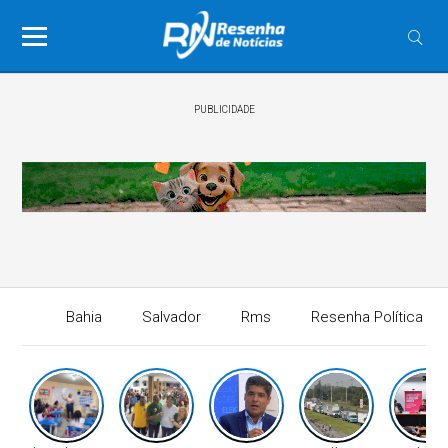
PUBLICIDADE
Bahia
Salvador
Rms
Resenha Política