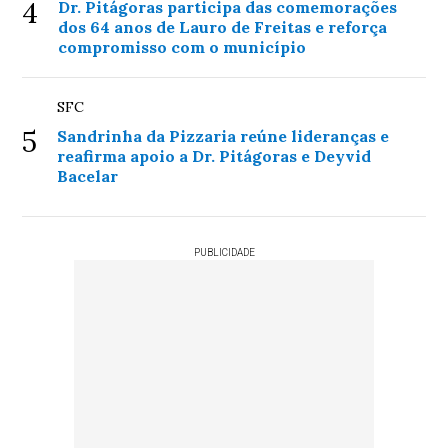
4
Dr. Pitágoras participa das comemorações
dos 64 anos de Lauro de Freitas e reforça
compromisso com o município
SFC
5
Sandrinha da Pizzaria reúne lideranças e
reafirma apoio a Dr. Pitágoras e Deyvid
Bacelar
PUBLICIDADE