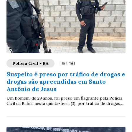
Polícia Civil - BA
Há 1 mês
Suspeito é preso por tráfico de drogas e
drogas são apreendidas em Santo
Antônio de Jesus
Um homem, de 29 anos, foi preso em flagrante pela Polícia
Civil da Bahia, nesta quinta-feira (3), por tráfico de drogas,
durante uma ação realizada...