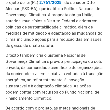
projeto de lei (PL)
2.761/2025
, do senador Otto
Alencar (PSD-BA), que institui a Política Nacional de
Governança Climática. A proposta obriga União,
estados, municípios e Distrito Federal a adotarem
políticas de sustentabilidade climática, além de
medidas de mitigação e adaptação às mudanças do
clima, incluindo ações para a redução das emissões
de gases de efeito estufa.
O texto também cria o Sistema Nacional de
Governança Climática e prevê a participação do setor
privado, da comunidade científica e de organizações
da sociedade civil em iniciativas voltadas à transição
energética, ao reflorestamento, à inovação
sustentável e à adaptação climática. As ações
podem contar com recursos do Fundo Nacional de
Financiamento Climático.
De acordo com o projeto, as metas nacionais de