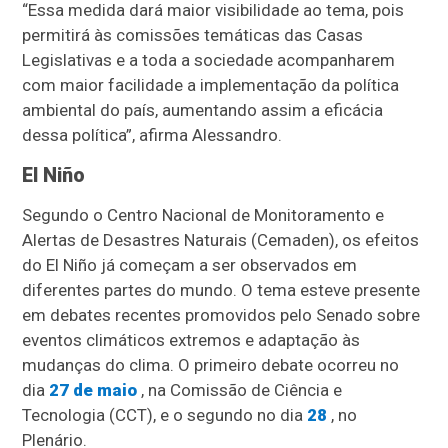
“Essa medida dará maior visibilidade ao tema, pois
permitirá às comissões temáticas das Casas
Legislativas e a toda a sociedade acompanharem
com maior facilidade a implementação da política
ambiental do país, aumentando assim a eficácia
dessa política”, afirma Alessandro.
El Niño
Segundo o Centro Nacional de Monitoramento e
Alertas de Desastres Naturais (Cemaden), os efeitos
do El Niño já começam a ser observados em
diferentes partes do mundo. O tema esteve presente
em debates recentes promovidos pelo Senado sobre
eventos climáticos extremos e adaptação às
mudanças do clima. O primeiro debate ocorreu no
dia
27 de maio
, na Comissão de Ciência e
Tecnologia (CCT), e o segundo no dia
28
, no
Plenário.