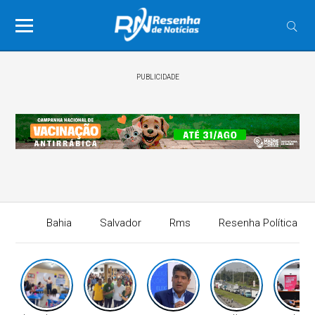
PUBLICIDADE
Bahia
Salvador
Rms
Resenha Política