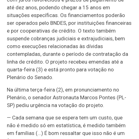
até dez anos, podendo chegar a 15 anos em
situações específicas. Os financiamentos poderão
ser operados pelo BNDES, por instituições financeiras
e por cooperativas de crédito. O texto também
suspende cobranças judiciais e extrajudiciais, bem
como execuções relacionadas às dívidas
contempladas, durante o período de contratação da
linha de crédito. O projeto recebeu emendas até a
quarta-feira (3) e está pronto para votação no
Plenário do Senado.
Na última terça-feira (2), em pronunciamento no
Plenário, o senador Astronauta Marcos Pontes (PL-
SP) pediu urgência na votação do projeto.
—
Cada semana que se espera tem um custo, que
não é medido só em estatística, é medido também
em famílias (...) É bom ressaltar que isso não é um