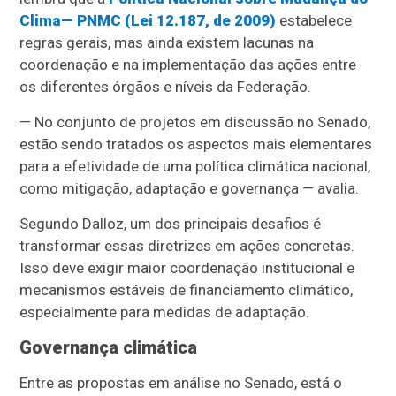
Clima— PNMC (Lei 12.187, de 2009)
estabelece
regras gerais, mas ainda existem lacunas na
coordenação e na implementação das ações entre
os diferentes órgãos e níveis da Federação.
— No conjunto de projetos em discussão no Senado,
estão sendo tratados os aspectos mais elementares
para a efetividade de uma política climática nacional,
como mitigação, adaptação e governança — avalia.
Segundo Dalloz, um dos principais desafios é
transformar essas diretrizes em ações concretas.
Isso deve exigir maior coordenação institucional e
mecanismos estáveis de financiamento climático,
especialmente para medidas de adaptação.
Governança climática
Entre as propostas em análise no Senado, está o