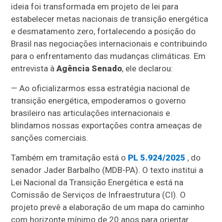
ideia foi transformada em projeto de lei para
estabelecer metas nacionais de transição energética
e desmatamento zero, fortalecendo a posição do
Brasil nas negociações internacionais e contribuindo
para o enfrentamento das mudanças climáticas. Em
entrevista à
Agência Senado
, ele declarou:
— Ao oficializarmos essa estratégia nacional de
transição energética, empoderamos o governo
brasileiro nas articulações internacionais e
blindamos nossas exportações contra ameaças de
sanções comerciais.
Também em tramitação está o
PL 5.924/2025
, do
senador Jader Barbalho (MDB-PA). O texto institui a
Lei Nacional da Transição Energética e está na
Comissão de Serviços de Infraestrutura (CI). O
projeto prevê a elaboração de um mapa do caminho
com horizonte mínimo de 20 anos para orientar