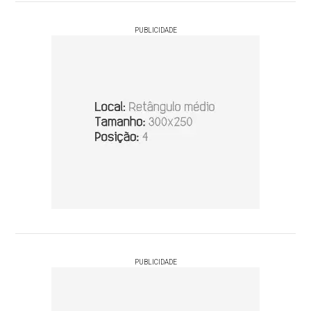
PUBLICIDADE
PUBLICIDADE