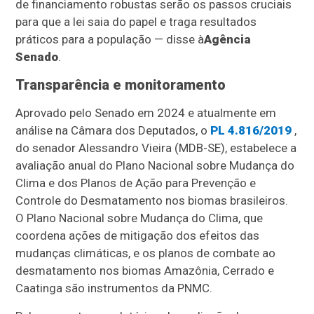
de financiamento robustas serão os passos cruciais
para que a lei saia do papel e traga resultados
práticos para a população — disse à
Agência
Senado
.
Transparência e monitoramento
Aprovado pelo Senado em 2024 e atualmente em
análise na Câmara dos Deputados, o
PL 4.816/2019
,
do senador Alessandro Vieira (MDB-SE), estabelece a
avaliação anual do Plano Nacional sobre Mudança do
Clima e dos Planos de Ação para Prevenção e
Controle do Desmatamento nos biomas brasileiros.
O Plano Nacional sobre Mudança do Clima, que
coordena ações de mitigação dos efeitos das
mudanças climáticas, e os planos de combate ao
desmatamento nos biomas Amazônia, Cerrado e
Caatinga são instrumentos da PNMC.