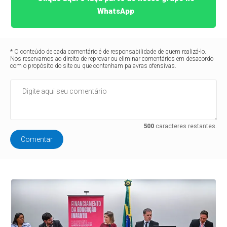
WhatsApp
* O conteúdo de cada comentário é de responsabilidade de quem realizá-lo.
Nos reservamos ao direito de reprovar ou eliminar comentários em desacordo
com o propósito do site ou que contenham palavras ofensivas.
500
caracteres restantes.
Comentar