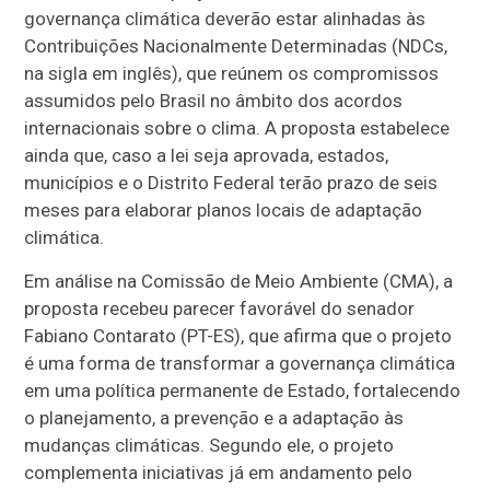
governança climática deverão estar alinhadas às
Contribuições Nacionalmente Determinadas (NDCs,
na sigla em inglês), que reúnem os compromissos
assumidos pelo Brasil no âmbito dos acordos
internacionais sobre o clima. A proposta estabelece
ainda que, caso a lei seja aprovada, estados,
municípios e o Distrito Federal terão prazo de seis
meses para elaborar planos locais de adaptação
climática.
Em análise na Comissão de Meio Ambiente (CMA), a
proposta recebeu parecer favorável do senador
Fabiano Contarato (PT-ES), que afirma que o projeto
é uma forma de transformar a governança climática
em uma política permanente de Estado, fortalecendo
o planejamento, a prevenção e a adaptação às
mudanças climáticas. Segundo ele, o projeto
complementa iniciativas já em andamento pelo