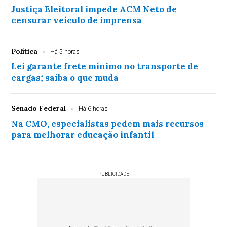
Justiça Eleitoral impede ACM Neto de
censurar veículo de imprensa
Política
Há 5 horas
Lei garante frete mínimo no transporte de
cargas; saiba o que muda
Senado Federal
Há 6 horas
Na CMO, especialistas pedem mais recursos
para melhorar educação infantil
PUBLICIDADE