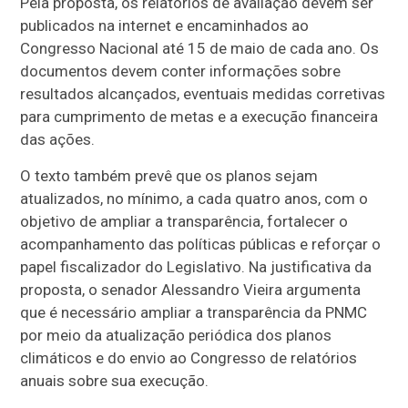
Pela proposta, os relatórios de avaliação devem ser
publicados na internet e encaminhados ao
Congresso Nacional até 15 de maio de cada ano. Os
documentos devem conter informações sobre
resultados alcançados, eventuais medidas corretivas
para cumprimento de metas e a execução financeira
das ações.
O texto também prevê que os planos sejam
atualizados, no mínimo, a cada quatro anos, com o
objetivo de ampliar a transparência, fortalecer o
acompanhamento das políticas públicas e reforçar o
papel fiscalizador do Legislativo. Na justificativa da
proposta, o senador Alessandro Vieira argumenta
que é necessário ampliar a transparência da PNMC
por meio da atualização periódica dos planos
climáticos e do envio ao Congresso de relatórios
anuais sobre sua execução.