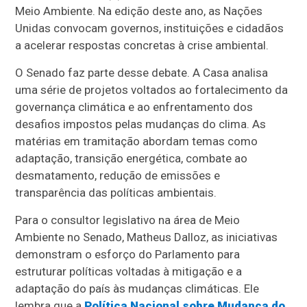
Meio Ambiente. Na edição deste ano, as Nações
Unidas convocam governos, instituições e cidadãos
a acelerar respostas concretas à crise ambiental.
O Senado faz parte desse debate. A Casa analisa
uma série de projetos voltados ao fortalecimento da
governança climática e ao enfrentamento dos
desafios impostos pelas mudanças do clima. As
matérias em tramitação abordam temas como
adaptação, transição energética, combate ao
desmatamento, redução de emissões e
transparência das políticas ambientais.
Para o consultor legislativo na área de Meio
Ambiente no Senado, Matheus Dalloz, as iniciativas
demonstram o esforço do Parlamento para
estruturar políticas voltadas à mitigação e a
adaptação do país às mudanças climáticas. Ele
lembra que a
Política Nacional sobre Mudança do