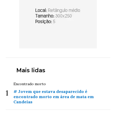
Mais lidas
Encontrado morto
1
# Jovem que estava desaparecido é
encontrado morto em área de mata em
Candeias