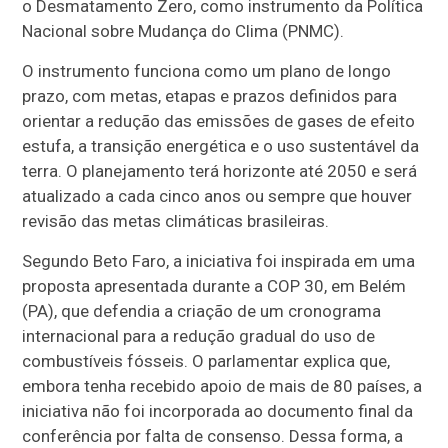
o Desmatamento Zero, como instrumento da Política
Nacional sobre Mudança do Clima (PNMC).
O instrumento funciona como um plano de longo
prazo, com metas, etapas e prazos definidos para
orientar a redução das emissões de gases de efeito
estufa, a transição energética e o uso sustentável da
terra. O planejamento terá horizonte até 2050 e será
atualizado a cada cinco anos ou sempre que houver
revisão das metas climáticas brasileiras.
Segundo Beto Faro, a iniciativa foi inspirada em uma
proposta apresentada durante a COP 30, em Belém
(PA), que defendia a criação de um cronograma
internacional para a redução gradual do uso de
combustíveis fósseis. O parlamentar explica que,
embora tenha recebido apoio de mais de 80 países, a
iniciativa não foi incorporada ao documento final da
conferência por falta de consenso. Dessa forma, a