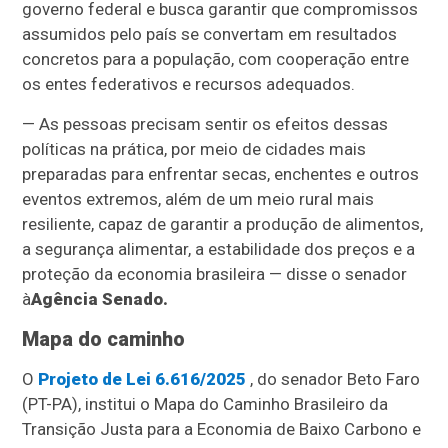
governo federal e busca garantir que compromissos
assumidos pelo país se convertam em resultados
concretos para a população, com cooperação entre
os entes federativos e recursos adequados.
— As pessoas precisam sentir os efeitos dessas
políticas na prática, por meio de cidades mais
preparadas para enfrentar secas, enchentes e outros
eventos extremos, além de um meio rural mais
resiliente, capaz de garantir a produção de alimentos,
a segurança alimentar, a estabilidade dos preços e a
proteção da economia brasileira — disse o senador
à
Agência Senado.
Mapa do caminho
O
Projeto de Lei 6.616/2025
, do senador Beto Faro
(PT-PA), institui o Mapa do Caminho Brasileiro da
Transição Justa para a Economia de Baixo Carbono e