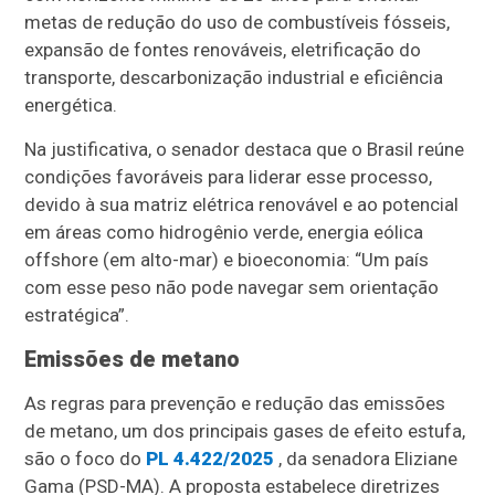
metas de redução do uso de combustíveis fósseis,
expansão de fontes renováveis, eletrificação do
transporte, descarbonização industrial e eficiência
energética.
Na justificativa, o senador destaca que o Brasil reúne
condições favoráveis para liderar esse processo,
devido à sua matriz elétrica renovável e ao potencial
em áreas como hidrogênio verde, energia eólica
offshore (em alto-mar) e bioeconomia: “Um país
com esse peso não pode navegar sem orientação
estratégica”.
Emissões de metano
As regras para prevenção e redução das emissões
de metano, um dos principais gases de efeito estufa,
são o foco do
PL 4.422/2025
, da senadora Eliziane
Gama (PSD-MA). A proposta estabelece diretrizes