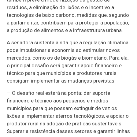
resíduos, a eliminação de lixões e o incentivo a
tecnologias de baixo carbono, medidas que, segundo
a parlamentar, contribuem para proteger a população,
a produção de alimentos e a infraestrutura urbana.
A senadora sustenta ainda que a regulação climática
pode impulsionar a economia ao estimular novos
mercados, como os de biogás e biometano. Para ela,
o principal desafio será garantir apoio financeiro e
técnico para que municípios e produtores rurais
consigam implementar as mudanças previstas.
— O desafio real estará na ponta: dar suporte
financeiro e técnico aos pequenos e médios
municípios para que possam extinguir de vez os
lixões e implementar aterros tecnológicos, e apoiar o
produtor rural na adoção de práticas sustentáveis.
Superar a resistência desses setores e garantir linhas