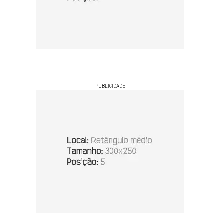
PUBLICIDADE