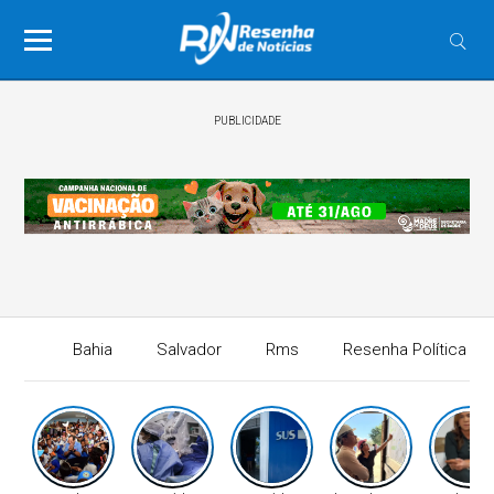
PUBLICIDADE
Bahia
Salvador
Rms
Resenha Política