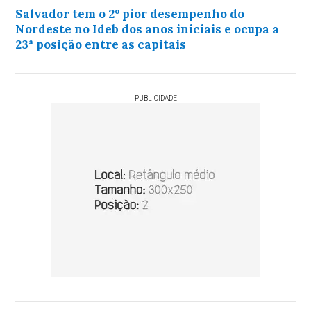
Salvador tem o 2º pior desempenho do
Nordeste no Ideb dos anos iniciais e ocupa a
23ª posição entre as capitais
PUBLICIDADE