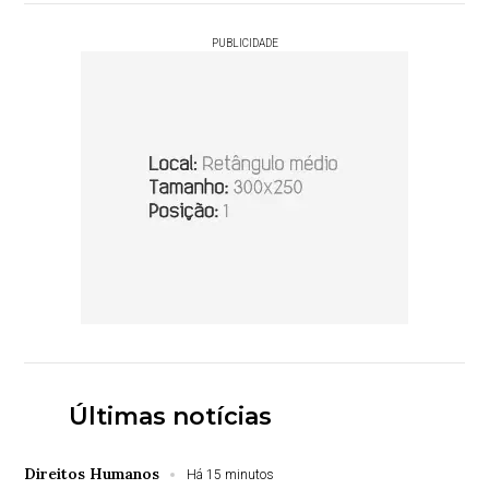
PUBLICIDADE
Últimas notícias
Direitos Humanos
Há 15 minutos