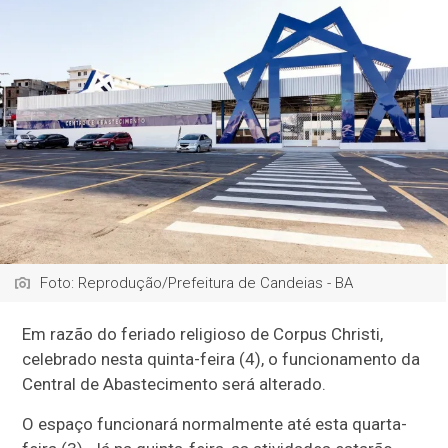
Foto: Reprodução/Prefeitura de Candeias - BA
Em razão do feriado religioso de Corpus Christi,
celebrado nesta quinta-feira (4), o funcionamento da
Central de Abastecimento será alterado.
O espaço funcionará normalmente até esta quarta-