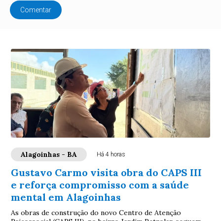
Comentar
Alagoinhas - BA
Há 4 horas
Gustavo Carmo visita obra do CAPS III
e reforça compromisso com a saúde
mental em Alagoinhas
As obras de construção do novo Centro de Atenção