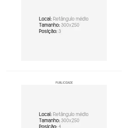
PUBLICIDADE