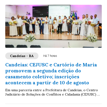
Candeias - BA
Há 7 horas
Candeias: CEJUSC e Cartório de Maria
promovem a segunda edição do
casamento coletivo; inscrições
acontecem a partir de 10 de agosto
Em uma parceria entre a Prefeitura de Candeias, o Centro
Judiciário de Soluções de Conflitos e Cidadania (CEJUSC) e
o Cartório de Registro Civil de...