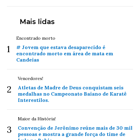
Mais lidas
Encontrado morto
1
# Jovem que estava desaparecido é
encontrado morto em área de mata em
Candeias
Vencedores!
2
Atletas de Madre de Deus conquistam seis
medalhas no Campeonato Baiano de Karatê
Interestilos.
Maior da História!
3
Convenção de Jerônimo reúne mais de 30 mil
pessoas e mostra a grande força do time de