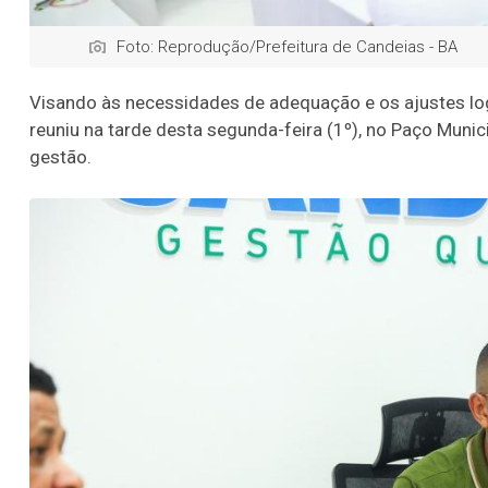
Foto: Reprodução/Prefeitura de Candeias - BA
Visando às necessidades de adequação e os ajustes logí
reuniu na tarde desta segunda-feira (1º), no Paço Muni
gestão.