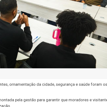
tes, ornamentação da cidade, segurança e saúde foram o
ontada pela gestão para garantir que moradores e visitant
zação.