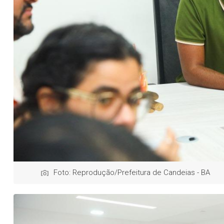
Foto: Reprodução/Prefeitura de Candeias - BA