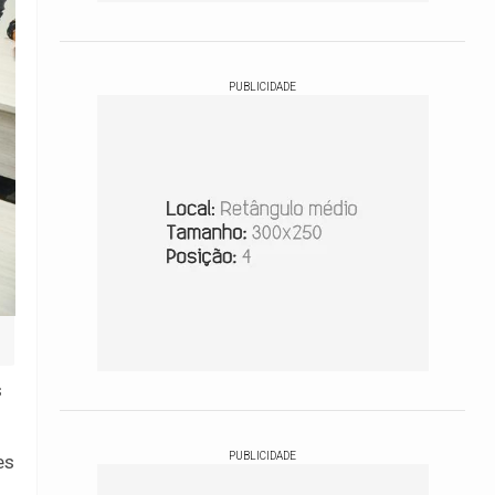
PUBLICIDADE
s
PUBLICIDADE
es