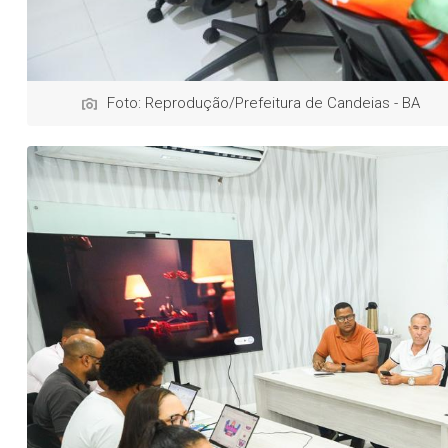
Foto: Reprodução/Prefeitura de Candeias - BA