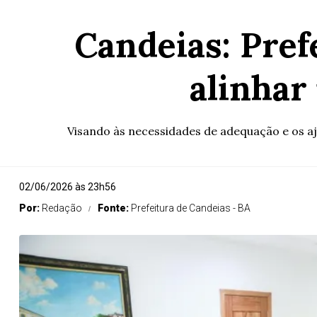
Candeias: Pref
alinhar
Visando às necessidades de adequação e os aju
02/06/2026 às 23h56
Por:
Redação
Fonte:
Prefeitura de Candeias - BA