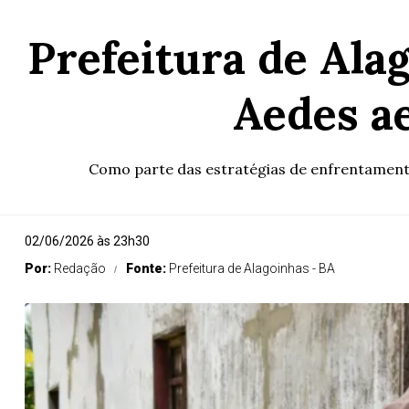
Prefeitura de Ala
Aedes a
Como parte das estratégias de enfrentamento a
02/06/2026 às 23h30
Por:
Redação
Fonte:
Prefeitura de Alagoinhas - BA