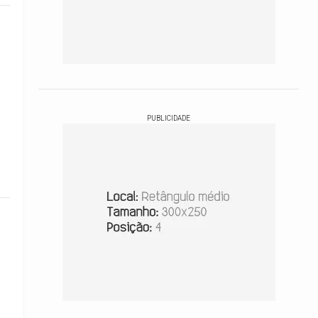
PUBLICIDADE