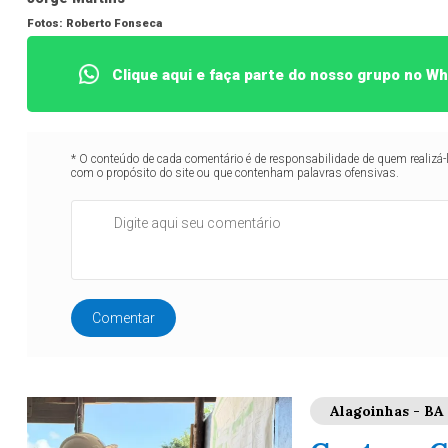
Fotos: Roberto Fonseca
Clique aqui e faça parte do nosso grupo no W
* O conteúdo de cada comentário é de responsabilidade de quem realizá-
com o propósito do site ou que contenham palavras ofensivas.
Comentar
Alagoinhas - BA