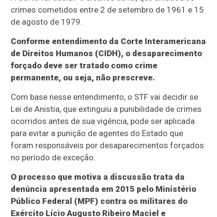
crimes cometidos entre 2 de setembro de 1961 e 15
de agosto de 1979.
Conforme entendimento da Corte Interamericana
de Direitos Humanos (CIDH), o desaparecimento
forçado deve ser tratado como crime
permanente, ou seja, não prescreve.
Com base nesse entendimento, o STF vai decidir se
Lei de Anistia, que extinguiu a punibilidade de crimes
ocorridos antes de sua vigência, pode ser aplicada
para evitar a punição de agentes do Estado que
foram responsáveis por desaparecimentos forçados
no período de exceção.
O processo que motiva a discussão trata da
denúncia apresentada em 2015 pelo Ministério
Público Federal (MPF) contra os militares do
Exército Lício Augusto Ribeiro Maciel e