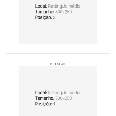
PUBLICIDADE