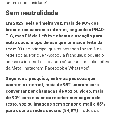
se tem oportunidade”.
Sem neutralidade
Em 2025, pela primeira vez, mais de 90% dos
brasileiros usaram a internet, segundo a PNAD-
TIC, mas Flávia Lefrève chama a atenção para
outro dado: o tipo de uso que tem sido feito da
rede:
“O uso principal que as pessoas fazem é de
rede social. Por quê? Acabou a franquia, bloqueia o
acesso à internet e a pessoa só acessa as aplicações
da Meta: Instagram, Facebook e WhatsApp”.
Segundo a pesquisa, entre as pessoas que
usaram a internet, mais de 95% usaram para
conversar por chamadas de voz ou vídeo, mais
de 90% para enviar ou receber mensagens de
texto, voz ou imagens sem ser por e-mail e 85%
para usar as redes sociais (84,9%).
Todos os