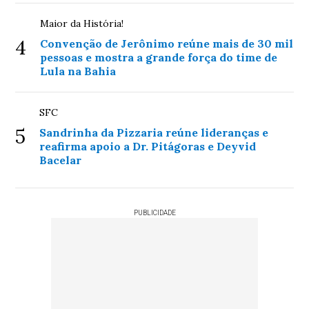
Maior da História!
4
Convenção de Jerônimo reúne mais de 30 mil
pessoas e mostra a grande força do time de
Lula na Bahia
SFC
5
Sandrinha da Pizzaria reúne lideranças e
reafirma apoio a Dr. Pitágoras e Deyvid
Bacelar
PUBLICIDADE