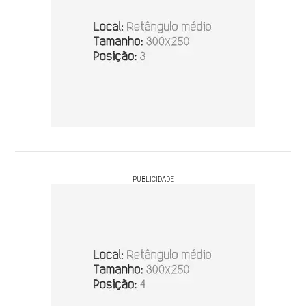
PUBLICIDADE