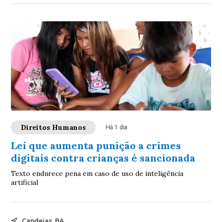
Direitos Humanos
Há 1 dia
Lei que aumenta punição a crimes
digitais contra crianças é sancionada
Texto endurece pena em caso de uso de inteligência
artificial
Candeias, BA