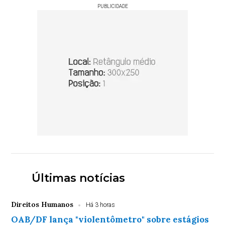
PUBLICIDADE
Últimas notícias
Direitos Humanos
Há 3 horas
OAB/DF lança "violentômetro" sobre estágios