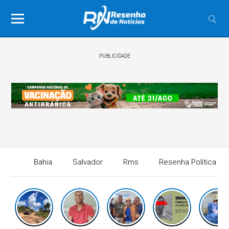
PUBLICIDADE
Bahia
Salvador
Rms
Resenha Política