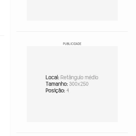
PUBLICIDADE