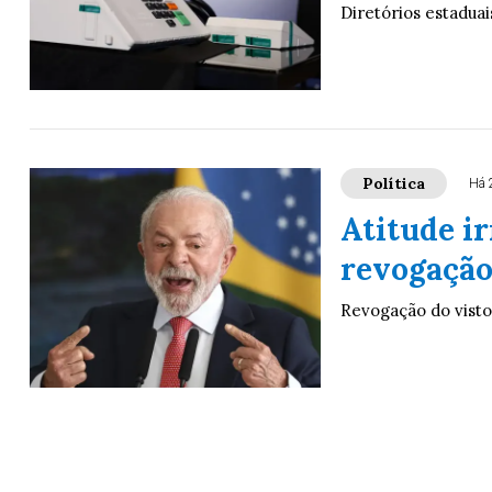
Diretórios estaduai
Política
Há 
Atitude ir
revogação
Revogação do visto