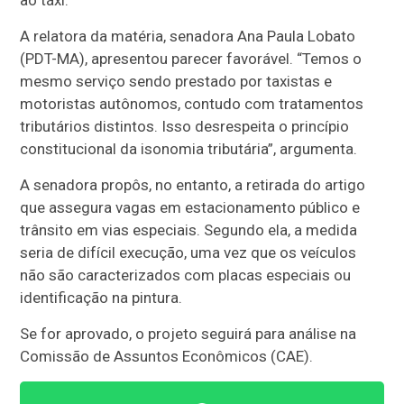
ao táxi.
A relatora da matéria, senadora Ana Paula Lobato
(PDT-MA), apresentou parecer favorável. “Temos o
mesmo serviço sendo prestado por taxistas e
motoristas autônomos, contudo com tratamentos
tributários distintos. Isso desrespeita o princípio
constitucional da isonomia tributária”, argumenta.
A senadora propôs, no entanto, a retirada do artigo
que assegura vagas em estacionamento público e
trânsito em vias especiais. Segundo ela, a medida
seria de difícil execução, uma vez que os veículos
não são caracterizados com placas especiais ou
identificação na pintura.
Se for aprovado, o projeto seguirá para análise na
Comissão de Assuntos Econômicos (CAE).