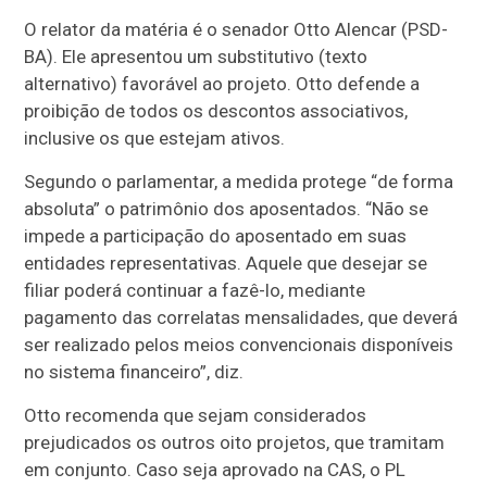
O relator da matéria é o senador Otto Alencar (PSD-
BA). Ele apresentou um substitutivo (texto
alternativo) favorável ao projeto. Otto defende a
proibição de todos os descontos associativos,
inclusive os que estejam ativos.
Segundo o parlamentar, a medida protege “de forma
absoluta” o patrimônio dos aposentados. “Não se
impede a participação do aposentado em suas
entidades representativas. Aquele que desejar se
filiar poderá continuar a fazê-lo, mediante
pagamento das correlatas mensalidades, que deverá
ser realizado pelos meios convencionais disponíveis
no sistema financeiro”, diz.
Otto recomenda que sejam considerados
prejudicados os outros oito projetos, que tramitam
em conjunto. Caso seja aprovado na CAS, o PL