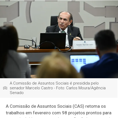
A Comissão de Assuntos Sociais é presidida pelo
senador Marcelo Castro - Foto: Carlos Moura/Agência
Senado
A Comissão de Assuntos Sociais (CAS) retoma os
trabalhos em fevereiro com 98 projetos prontos para