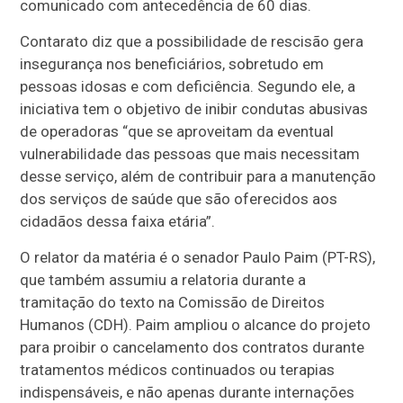
comunicado com antecedência de 60 dias.
Contarato diz que a possibilidade de rescisão gera
insegurança nos beneficiários, sobretudo em
pessoas idosas e com deficiência. Segundo ele, a
iniciativa tem o objetivo de inibir condutas abusivas
de operadoras “que se aproveitam da eventual
vulnerabilidade das pessoas que mais necessitam
desse serviço, além de contribuir para a manutenção
dos serviços de saúde que são oferecidos aos
cidadãos dessa faixa etária”.
O relator da matéria é o senador Paulo Paim (PT-RS),
que também assumiu a relatoria durante a
tramitação do texto na Comissão de Direitos
Humanos (CDH). Paim ampliou o alcance do projeto
para proibir o cancelamento dos contratos durante
tratamentos médicos continuados ou terapias
indispensáveis, e não apenas durante internações