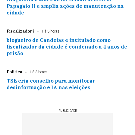
Papagaio II e amplia ações de manutenção na
cidade
Fiscalizador?
Há 3 horas
blogueiro de Candeias e intitulado como
fiscalizador da cidade é condenado a 4 anos de
prisão
Política
Há 3 horas
TSE cria conselho para monitorar
desinformação e IA nas eleições
PUBLICIDADE