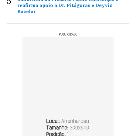
5
reafirma apoio a Dr. Pitágoras e Deyvid
Bacelar
PUBLICIDADE