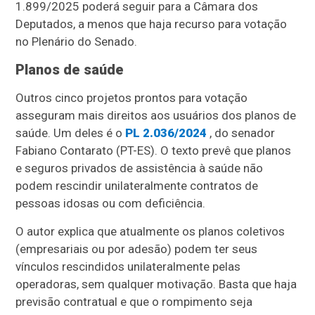
1.899/2025 poderá seguir para a Câmara dos
Deputados, a menos que haja recurso para votação
no Plenário do Senado.
Planos de saúde
Outros cinco projetos prontos para votação
asseguram mais direitos aos usuários dos planos de
saúde. Um deles é o
PL 2.036/2024
, do senador
Fabiano Contarato (PT-ES). O texto prevê que planos
e seguros privados de assistência à saúde não
podem rescindir unilateralmente contratos de
pessoas idosas ou com deficiência.
O autor explica que atualmente os planos coletivos
(empresariais ou por adesão) podem ter seus
vínculos rescindidos unilateralmente pelas
operadoras, sem qualquer motivação. Basta que haja
previsão contratual e que o rompimento seja