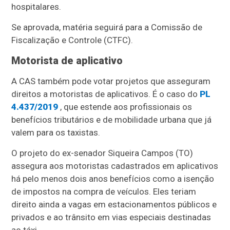
hospitalares.
Se aprovada, matéria seguirá para a Comissão de
Fiscalização e Controle (CTFC).
Motorista de aplicativo
A CAS também pode votar projetos que asseguram
direitos a motoristas de aplicativos. É o caso do
PL
4.437/2019
, que estende aos profissionais os
benefícios tributários e de mobilidade urbana que já
valem para os taxistas.
O projeto do ex-senador Siqueira Campos (TO)
assegura aos motoristas cadastrados em aplicativos
há pelo menos dois anos benefícios como a isenção
de impostos na compra de veículos. Eles teriam
direito ainda a vagas em estacionamentos públicos e
privados e ao trânsito em vias especiais destinadas