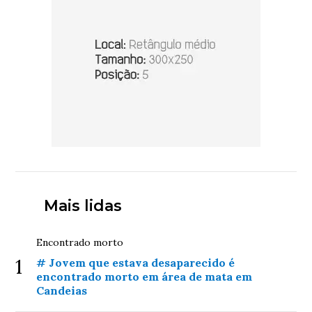
Mais lidas
Encontrado morto
1
# Jovem que estava desaparecido é
encontrado morto em área de mata em
Candeias