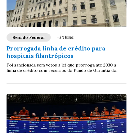
Senado Federal
Há 3 horas
Prorrogada linha de crédito para
hospitais filantrópicos
Foi sancionada sem vetos a lei que prorroga até 2030 a
linha de crédito com recursos do Fundo de Garantia do
Tempo de Serviço (FGTS) destinada a sa...