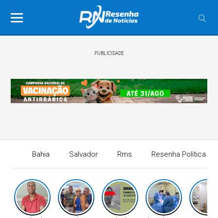
PUBLICIDADE
Bahia
Salvador
Rms
Resenha Política