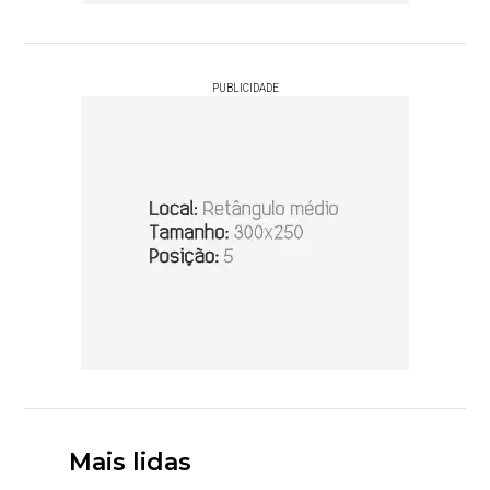
PUBLICIDADE
Mais lidas