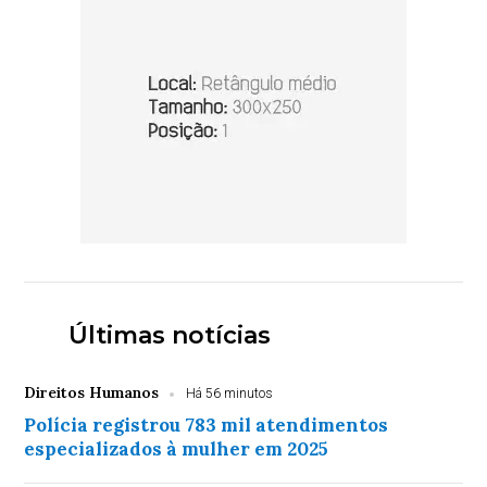
Últimas notícias
Direitos Humanos
Há 56 minutos
Polícia registrou 783 mil atendimentos
especializados à mulher em 2025