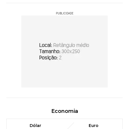
PUBLICIDADE
Economia
Dólar
Euro