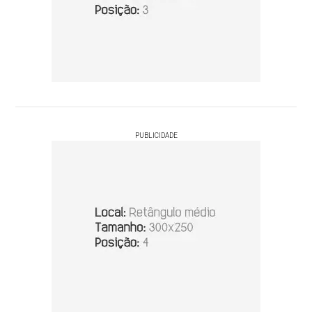
PUBLICIDADE