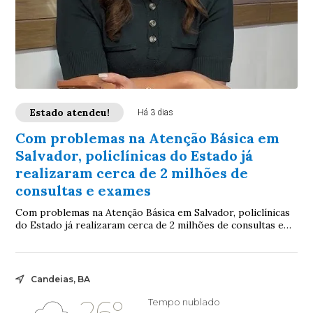
Estado atendeu!
Há 3 dias
Com problemas na Atenção Básica em
Salvador, policlínicas do Estado já
realizaram cerca de 2 milhões de
consultas e exames
Com problemas na Atenção Básica em Salvador, policlínicas
do Estado já realizaram cerca de 2 milhões de consultas e
exames
Candeias, BA
26°
Tempo nublado