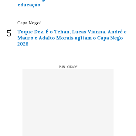
educação
Capa Nego!
5
Toque Dez, É o Tchan, Lucas Vianna, André e
Mauro e Adalto Morais agitam o Capa Nego
2026
PUBLICIDADE