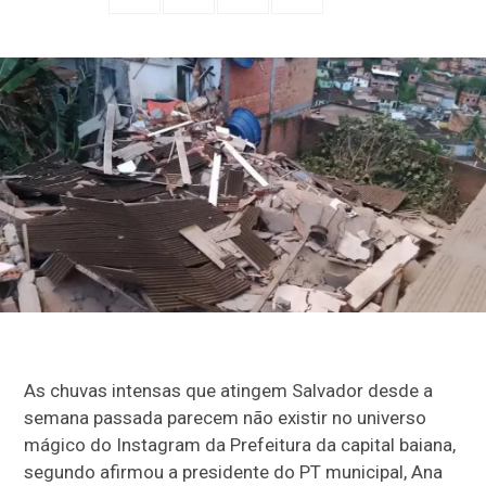
As chuvas intensas que atingem Salvador desde a
semana passada parecem não existir no universo
mágico do Instagram da Prefeitura da capital baiana,
segundo afirmou a presidente do PT municipal, Ana