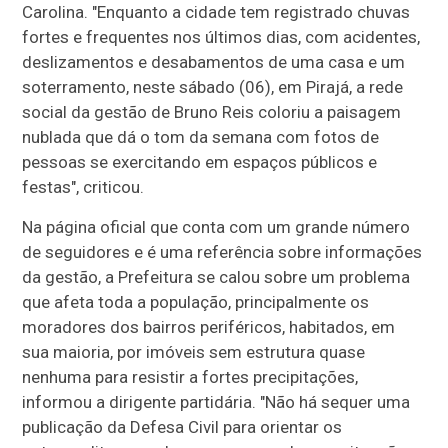
Carolina. "Enquanto a cidade tem registrado chuvas
fortes e frequentes nos últimos dias, com acidentes,
deslizamentos e desabamentos de uma casa e um
soterramento, neste sábado (06), em Pirajá, a rede
social da gestão de Bruno Reis coloriu a paisagem
nublada que dá o tom da semana com fotos de
pessoas se exercitando em espaços públicos e
festas", criticou.
Na página oficial que conta com um grande número
de seguidores e é uma referência sobre informações
da gestão, a Prefeitura se calou sobre um problema
que afeta toda a população, principalmente os
moradores dos bairros periféricos, habitados, em
sua maioria, por imóveis sem estrutura quase
nenhuma para resistir a fortes precipitações,
informou a dirigente partidária. "Não há sequer uma
publicação da Defesa Civil para orientar os