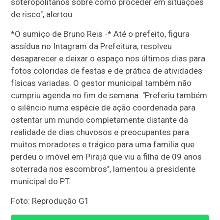
soteropolitanos sobre como proceder em situações
de risco", alertou.
*O sumiço de Bruno Reis -* Até o prefeito, figura
assídua no Intagram da Prefeitura, resolveu
desaparecer e deixar o espaço nos últimos dias para
fotos coloridas de festas e de prática de atividades
físicas variadas. O gestor municipal também não
cumpriu agenda no fim de semana. "Preferiu também
o silêncio numa espécie de ação coordenada para
ostentar um mundo completamente distante da
realidade de dias chuvosos e preocupantes para
muitos moradores e trágico para uma família que
perdeu o imóvel em Pirajá que viu a filha de 09 anos
soterrada nos escombros", lamentou a presidente
municipal do PT.
Foto: Reprodução G1