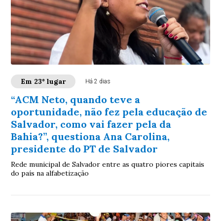
Em 23º lugar
Há 2 dias
“ACM Neto, quando teve a
oportunidade, não fez pela educação de
Salvador, como vai fazer pela da
Bahia?”, questiona Ana Carolina,
presidente do PT de Salvador
Rede municipal de Salvador entre as quatro piores capitais
do país na alfabetização