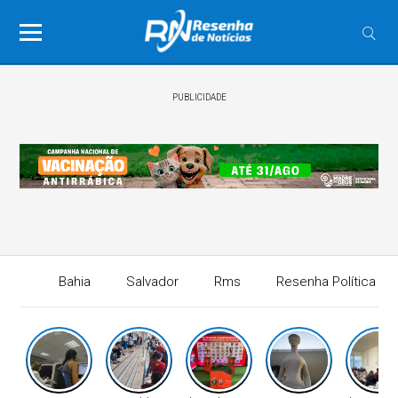
PUBLICIDADE
Bahia
Salvador
Rms
Resenha Política