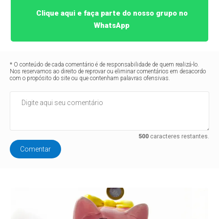
Clique aqui e faça parte do nosso grupo no
WhatsApp
* O conteúdo de cada comentário é de responsabilidade de quem realizá-lo.
Nos reservamos ao direito de reprovar ou eliminar comentários em desacordo
com o propósito do site ou que contenham palavras ofensivas.
500
caracteres restantes.
Comentar