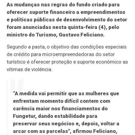
As mudanças nas regras do fundo criado para
oferecer suporte financeiro a empreendimentos
e políticas públicas de desenvolvimento do setor
foram anunciadas nesta quinta-feira (4), pelo
ministro do Turismo, Gustavo Feliciano.
Segundo a pasta, o objetivo das condições especiais
de crédito para microempreendedoras do setor
turístico é oferecer proteção e suporte econômico as
vítimas de violência.
“A medida vai permitir que as mulheres que
enfrentam momento difícil contem com
carência maior nos financiamentos do
Fungetur, dando estabilidade para
preservar seus negócios e, depois, voltar a
arcar com as parcelas", afirmou Feliciano,