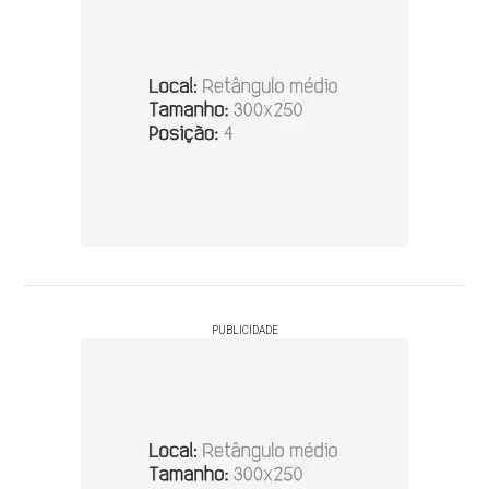
PUBLICIDADE