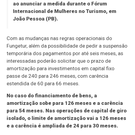
ao anunciar a medida durante o Fórum
Internacional de Mulheres no Turismo, em
João Pessoa (PB).
Com as mudanças nas regras operacionais do
Fungetur, além da possibilidade de pedir a suspensão
temporária dos pagamentos por até seis meses, as
interessadas poderão solicitar que o prazo de
amortização para investimentos em capital fixo
passe de 240 para 246 meses, com carência
estendida de 60 para 66 meses.
No caso do financiamento de bens, a
amortização sobe para 126 meses e a carência
para 54 meses. Nas operações de capital de giro
isolado, o limite de amortização vai a 126 meses
e a carência é ampliada de 24 para 30 meses.