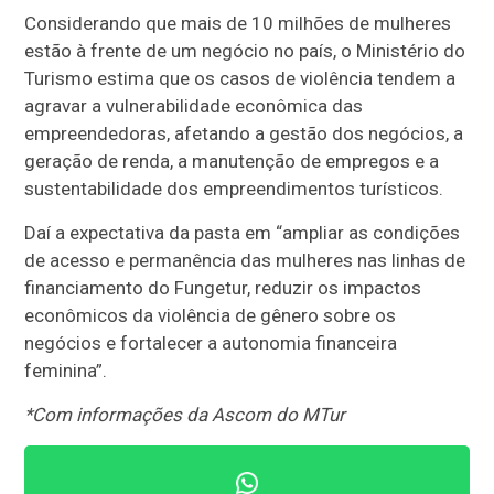
Considerando que mais de 10 milhões de mulheres
estão à frente de um negócio no país, o Ministério do
Turismo estima que os casos de violência tendem a
agravar a vulnerabilidade econômica das
empreendedoras, afetando a gestão dos negócios, a
geração de renda, a manutenção de empregos e a
sustentabilidade dos empreendimentos turísticos.
Daí a expectativa da pasta em “ampliar as condições
de acesso e permanência das mulheres nas linhas de
financiamento do Fungetur, reduzir os impactos
econômicos da violência de gênero sobre os
negócios e fortalecer a autonomia financeira
feminina”.
*Com informações da Ascom do MTur