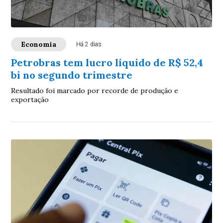
Economia
Há 2 dias
Petrobras tem lucro líquido de R$ 52,4
bi no segundo trimestre
Resultado foi marcado por recorde de produção e
exportação