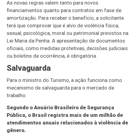
As novas regras valem tanto para novos
financiamentos quanto para contratos em fase de
amortização. Para receber o benefício, a solicitante
terá que comprovar que é alvo de violência física,
sexual, psicológica, moral ou patrimonial previstos na
Lei Maria da Penha. A apresentação de documentos
oficiais, como medidas protetivas, decisões judiciais
ou boletins de ocorrência, é obrigatória.
Salvaguarda
Para o ministro do Turismo, a ação funciona como
mecanismo de salvaguarda para o mercado de
trabalho.
Segundo o Anuário Brasileiro de Segurança
Pública, o Brasil registra mais de um milhão de
atendimentos anuais relacionados à violência de
gênero.