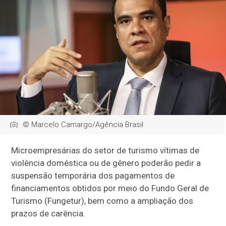
© Marcelo Camargo/Agência Brasil
Microempresárias do setor de turismo vítimas de
violência doméstica ou de gênero poderão pedir a
suspensão temporária dos pagamentos de
financiamentos obtidos por meio do Fundo Geral de
Turismo (Fungetur), bem como a ampliação dos
prazos de carência.