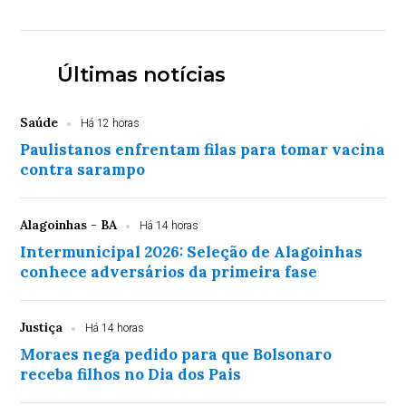
Últimas notícias
Saúde
Há 12 horas
Paulistanos enfrentam filas para tomar vacina
contra sarampo
Alagoinhas - BA
Há 14 horas
Intermunicipal 2026: Seleção de Alagoinhas
conhece adversários da primeira fase
Justiça
Há 14 horas
Moraes nega pedido para que Bolsonaro
receba filhos no Dia dos Pais