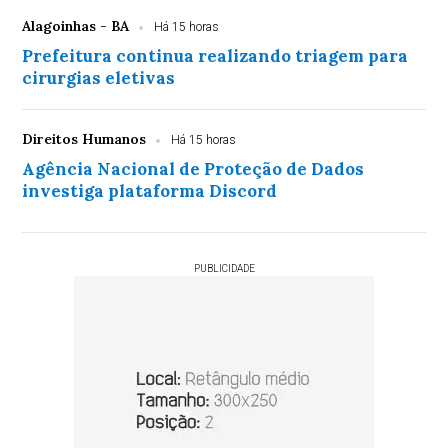
Alagoinhas - BA
Há 15 horas
Prefeitura continua realizando triagem para
cirurgias eletivas
Direitos Humanos
Há 15 horas
Agência Nacional de Proteção de Dados
investiga plataforma Discord
PUBLICIDADE