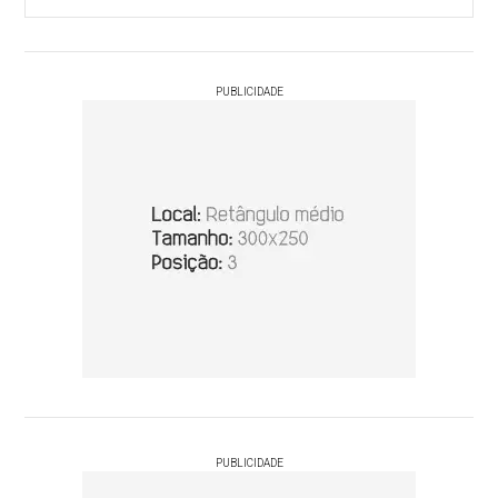
PUBLICIDADE
PUBLICIDADE