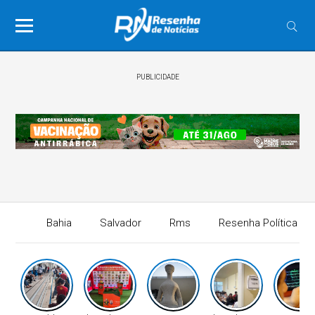
PUBLICIDADE
Bahia
Salvador
Rms
Resenha Política