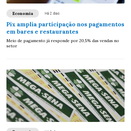
Economia
Há 2 dias
Pix amplia participação nos pagamentos
em bares e restaurantes
Meio de pagamento já responde por 20,5% das vendas no
setor