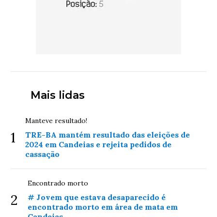
Mais lidas
Manteve resultado!
1
TRE-BA mantém resultado das eleições de
2024 em Candeias e rejeita pedidos de
cassação
Encontrado morto
2
# Jovem que estava desaparecido é
encontrado morto em área de mata em
Candeias