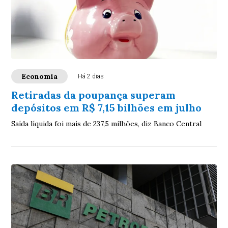
Economia
Há 2 dias
Retiradas da poupança superam
depósitos em R$ 7,15 bilhões em julho
Saída líquida foi mais de 237,5 milhões, diz Banco Central