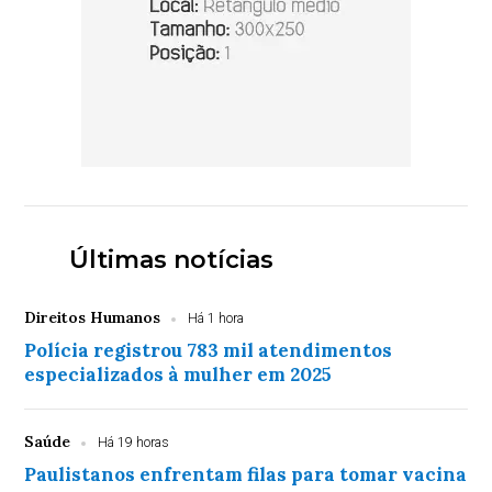
Últimas notícias
Direitos Humanos
Há 1 hora
Polícia registrou 783 mil atendimentos
especializados à mulher em 2025
Saúde
Há 19 horas
Paulistanos enfrentam filas para tomar vacina