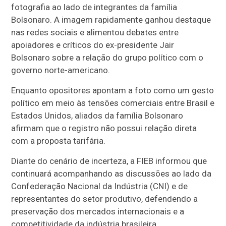
fotografia ao lado de integrantes da família
Bolsonaro. A imagem rapidamente ganhou destaque
nas redes sociais e alimentou debates entre
apoiadores e críticos do ex-presidente Jair
Bolsonaro sobre a relação do grupo político com o
governo norte-americano.
Enquanto opositores apontam a foto como um gesto
político em meio às tensões comerciais entre Brasil e
Estados Unidos, aliados da família Bolsonaro
afirmam que o registro não possui relação direta
com a proposta tarifária.
Diante do cenário de incerteza, a FIEB informou que
continuará acompanhando as discussões ao lado da
Confederação Nacional da Indústria (CNI) e de
representantes do setor produtivo, defendendo a
preservação dos mercados internacionais e a
competitividade da indústria brasileira.