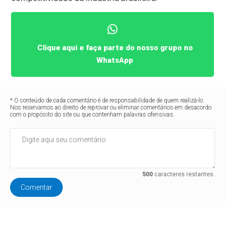
Clique aqui e faça parte do nosso grupo no
WhatsApp
* O conteúdo de cada comentário é de responsabilidade de quem realizá-lo.
Nos reservamos ao direito de reprovar ou eliminar comentários em desacordo
com o propósito do site ou que contenham palavras ofensivas.
500
caracteres restantes.
Comentar