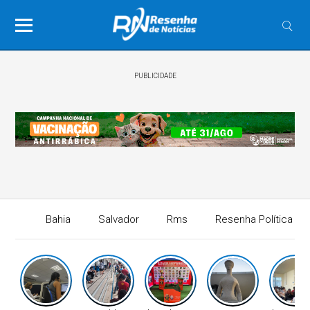
PUBLICIDADE
Bahia
Salvador
Rms
Resenha Política