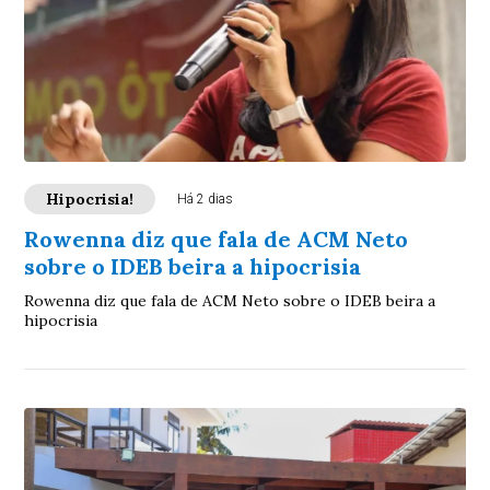
Hipocrisia!
Há 2 dias
Rowenna diz que fala de ACM Neto
sobre o IDEB beira a hipocrisia
Rowenna diz que fala de ACM Neto sobre o IDEB beira a
hipocrisia