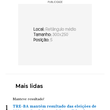
PUBLICIDADE
Mais lidas
Manteve resultado!
1
TRE-BA mantém resultado das eleições de