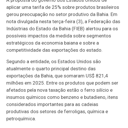
A proposta do governo dos Estados Unidos de
aplicar uma tarifa de 25% sobre produtos brasileiros
gerou preocupação no setor produtivo da Bahia. Em
nota divulgada nesta terça-feira (3), a Federação das
Indústrias do Estado da Bahia (FIEB) alertou para os
possíveis impactos da medida sobre segmentos
estratégicos da economia baiana e sobre a
competitividade das exportações do estado.
Segundo a entidade, os Estados Unidos são
atualmente o quarto principal destino das
exportações da Bahia, que somaram US$ 821,4
milhões em 2025. Entre os produtos que podem ser
afetados pela nova taxação estão o ferro silício e
insumos químicos como benzeno e butadieno, itens
considerados importantes para as cadeias
produtivas dos setores de ferroligas, química e
petroquímica.