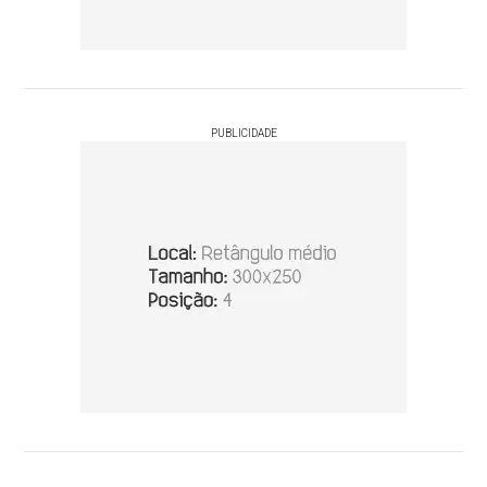
PUBLICIDADE