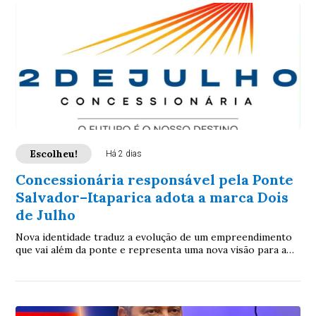
Escolheu!
Há 2 dias
Concessionária responsável pela Ponte
Salvador–Itaparica adota a marca Dois
de Julho
Nova identidade traduz a evolução de um empreendimento
que vai além da ponte e representa uma nova visão para a
Bahia