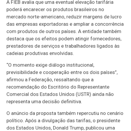
A FIEB avalia que uma eventual elevação tarifária
poderá encarecer os produtos brasileiros no
mercado norte-americano, reduzir margens de lucro
das empresas exportadoras e ampliar a concorrência
com produtos de outros países. A entidade também
destaca que os efeitos podem atingir fornecedores,
prestadores de serviços e trabalhadores ligados às
cadeias produtivas envolvidas.
“O momento exige diálogo institucional,
previsibilidade e cooperação entre os dois países”,
afirmou a Federação, ressaltando que a
recomendação do Escritório do Representante
Comercial dos Estados Unidos (USTR) ainda não
representa uma decisão definitiva.
O anúncio da proposta também repercutiu no cenário
político. Após a divulgação das tarifas, o presidente
dos Estados Unidos, Donald Trump, publicou uma