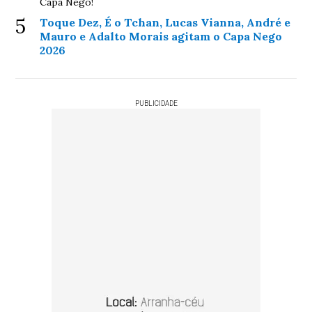
Capa Nego!
5
Toque Dez, É o Tchan, Lucas Vianna, André e
Mauro e Adalto Morais agitam o Capa Nego
2026
PUBLICIDADE