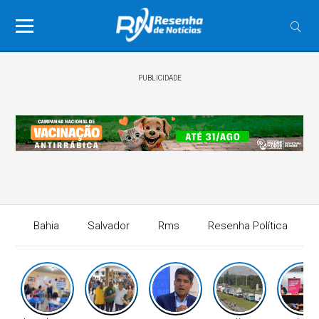
PUBLICIDADE
Bahia
Salvador
Rms
Resenha Política