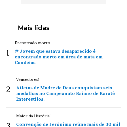
Mais lidas
Encontrado morto
1
# Jovem que estava desaparecido é
encontrado morto em área de mata em
Candeias
Vencedores!
2
Atletas de Madre de Deus conquistam seis
medalhas no Campeonato Baiano de Karatê
Interestilos.
Maior da História!
3
Convenção de Jerônimo reúne mais de 30 mil