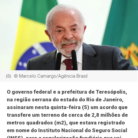
© Marcelo Camargo/Agência Brasil
O governo federal e a prefeitura de Teresópolis,
na região serrana do estado do Rio de Janeiro,
assinaram nesta quinta-feira (5) um acordo que
transfere um terreno de cerca de 2,8 milhões de
metros quadrados (m2), que estava registrado
em nome do Instituto Nacional do Seguro Social