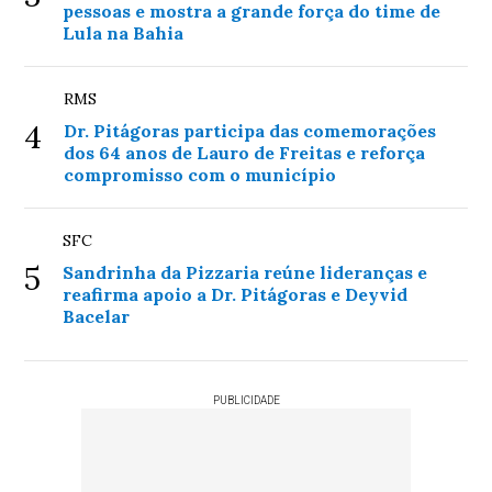
pessoas e mostra a grande força do time de
Lula na Bahia
RMS
4
Dr. Pitágoras participa das comemorações
dos 64 anos de Lauro de Freitas e reforça
compromisso com o município
SFC
5
Sandrinha da Pizzaria reúne lideranças e
reafirma apoio a Dr. Pitágoras e Deyvid
Bacelar
PUBLICIDADE