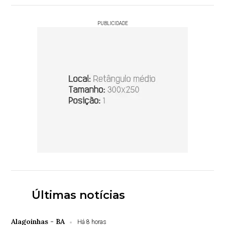
PUBLICIDADE
Últimas notícias
Alagoinhas - BA
Há 8 horas