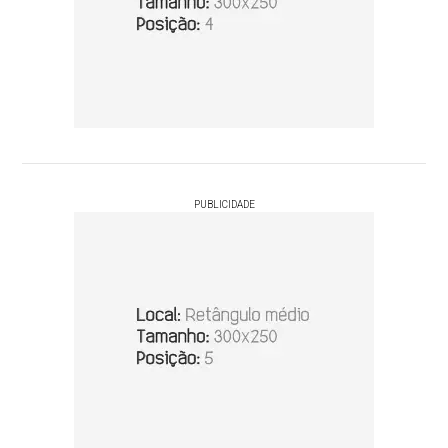
PUBLICIDADE