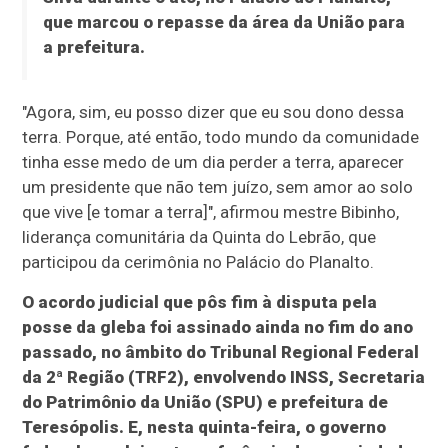
que marcou o repasse da área da União para
a prefeitura.
"Agora, sim, eu posso dizer que eu sou dono dessa
terra. Porque, até então, todo mundo da comunidade
tinha esse medo de um dia perder a terra, aparecer
um presidente que não tem juízo, sem amor ao solo
que vive [e tomar a terra]", afirmou mestre Bibinho,
liderança comunitária da Quinta do Lebrão, que
participou da cerimônia no Palácio do Planalto.
O acordo judicial que pôs fim à disputa pela
posse da gleba foi assinado ainda no fim do ano
passado, no âmbito do Tribunal Regional Federal
da 2ª Região (TRF2), envolvendo INSS, Secretaria
do Patrimônio da União (SPU) e prefeitura de
Teresópolis. E, nesta quinta-feira, o governo