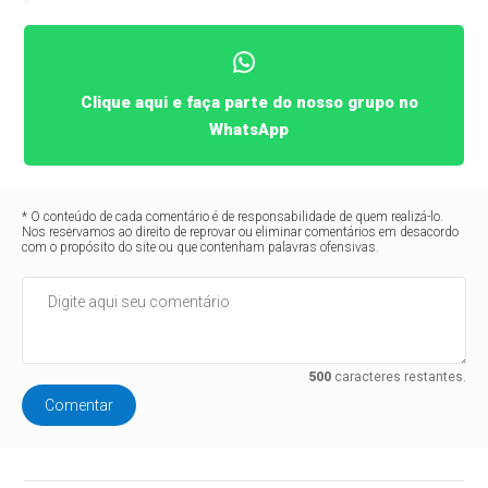
Clique aqui e faça parte do nosso grupo no
WhatsApp
* O conteúdo de cada comentário é de responsabilidade de quem realizá-lo.
Nos reservamos ao direito de reprovar ou eliminar comentários em desacordo
com o propósito do site ou que contenham palavras ofensivas.
500
caracteres restantes.
Comentar