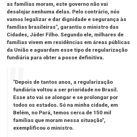
as famílias moram, este governo não vai
desalojar nenhuma delas. Pelo contrário, nós
vamos legalizar e dar dignidade e segurança às
famílias brasileiras", garantiu o ministro das
Cidades, Jáder Filho. Segundo ele, milhares de
famílias vivem em residências em áreas públicas
da União e aguardam esse tipo de regularização
fundiária para obter a posse definitiva.
"Depois de tantos anos, a regularização
fundiária voltou a ser prioridade no Brasil.
Esse ato vai se alongar e se prolongar por
todos os estados. Só na minha cidade, em
Belém, no Pará, temos cerca de 150 mil
famílias que moram nessa situação",
exemplificou o ministro.