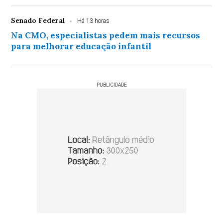
Senado Federal
Há 13 horas
Na CMO, especialistas pedem mais recursos
para melhorar educação infantil
PUBLICIDADE