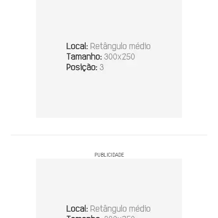
PUBLICIDADE