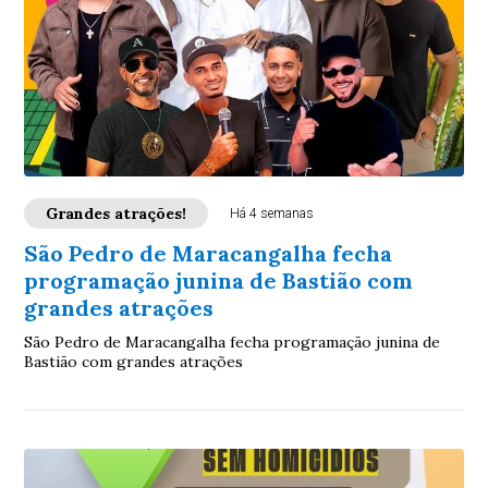
Grandes atrações!
Há 4 semanas
São Pedro de Maracangalha fecha
programação junina de Bastião com
grandes atrações
São Pedro de Maracangalha fecha programação junina de
Bastião com grandes atrações