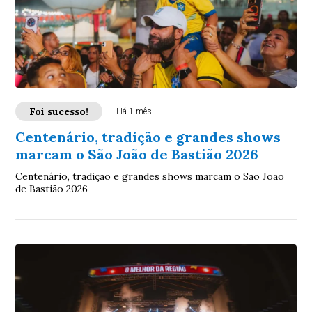
Foi sucesso!
Há 1 mês
Centenário, tradição e grandes shows
marcam o São João de Bastião 2026
Centenário, tradição e grandes shows marcam o São João
de Bastião 2026