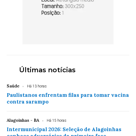
Últimas notícias
Saúde
Há 13 horas
Paulistanos enfrentam filas para tomar vacina
contra sarampo
Alagoinhas - BA
Há 15 horas
Intermunicipal 2026: Seleção de Alagoinhas