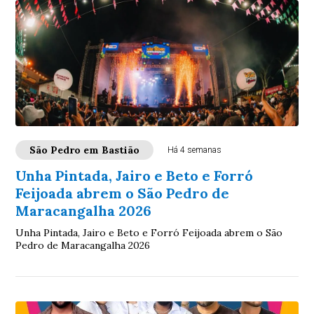
São Pedro em Bastião
Há 4 semanas
Unha Pintada, Jairo e Beto e Forró
Feijoada abrem o São Pedro de
Maracangalha 2026
Unha Pintada, Jairo e Beto e Forró Feijoada abrem o São
Pedro de Maracangalha 2026