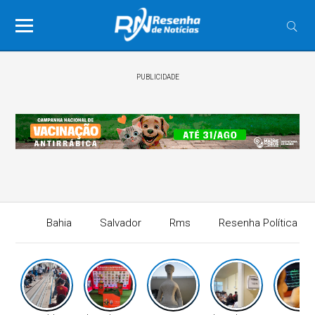
PUBLICIDADE
Bahia
Salvador
Rms
Resenha Política