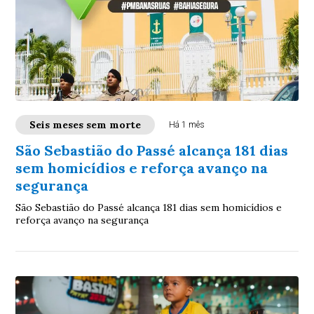
Seis meses sem morte
Há 1 mês
São Sebastião do Passé alcança 181 dias
sem homicídios e reforça avanço na
segurança
São Sebastião do Passé alcança 181 dias sem homicídios e
reforça avanço na segurança