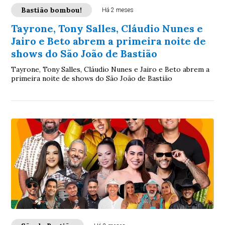
Bastião bombou!
Há 2 meses
Tayrone, Tony Salles, Cláudio Nunes e
Jairo e Beto abrem a primeira noite de
shows do São João de Bastião
Tayrone, Tony Salles, Cláudio Nunes e Jairo e Beto abrem a
primeira noite de shows do São João de Bastião