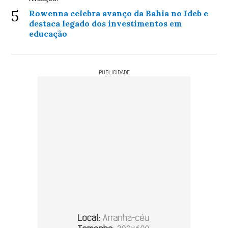
5
Rowenna celebra avanço da Bahia no Ideb e
destaca legado dos investimentos em
educação
PUBLICIDADE