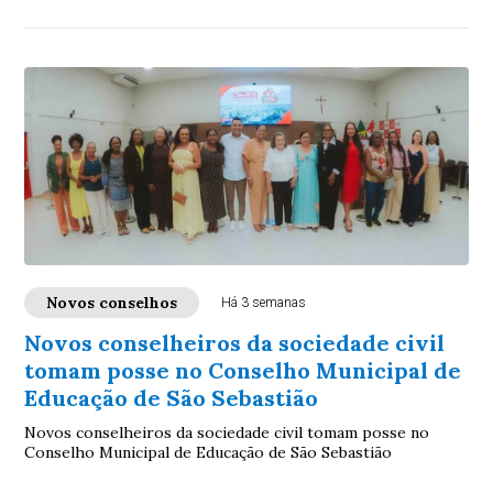
Novos conselhos
Há 3 semanas
Novos conselheiros da sociedade civil
tomam posse no Conselho Municipal de
Educação de São Sebastião
Novos conselheiros da sociedade civil tomam posse no
Conselho Municipal de Educação de São Sebastião