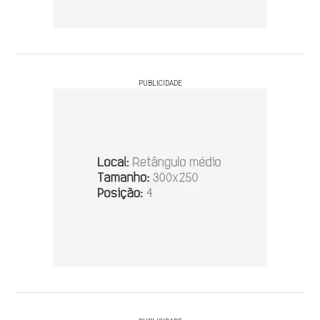
PUBLICIDADE