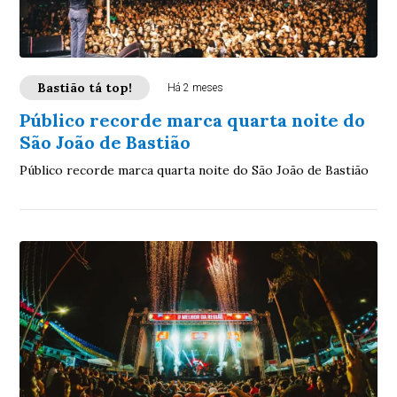
Bastião tá top!
Há 2 meses
Público recorde marca quarta noite do
São João de Bastião
Público recorde marca quarta noite do São João de Bastião