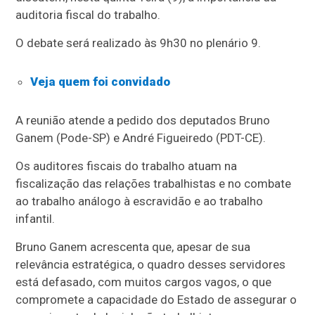
auditoria fiscal do trabalho.
O debate será realizado às 9h30 no plenário 9.
Veja quem foi convidado
A reunião atende a pedido dos deputados Bruno
Ganem (Pode-SP) e André Figueiredo (PDT-CE).
Os auditores fiscais do trabalho atuam na
fiscalização das relações trabalhistas e no combate
ao trabalho análogo à escravidão e ao trabalho
infantil.
Bruno Ganem acrescenta que, apesar de sua
relevância estratégica, o quadro desses servidores
está defasado, com muitos cargos vagos, o que
compromete a capacidade do Estado de assegurar o