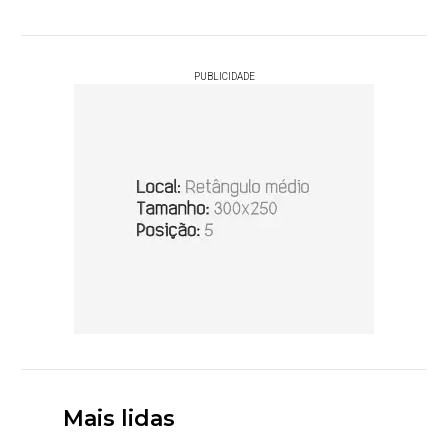
PUBLICIDADE
Mais lidas