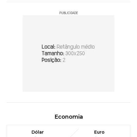
PUBLICIDADE
Economia
Dólar
Euro