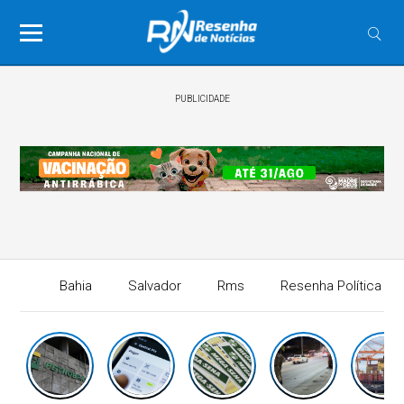
PUBLICIDADE
Bahia
Salvador
Rms
Resenha Política