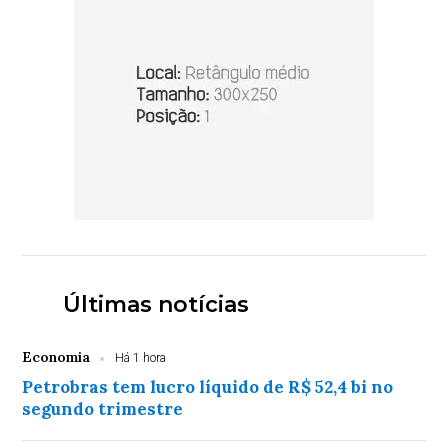
Últimas notícias
Economia
Há 1 hora
Petrobras tem lucro líquido de R$ 52,4 bi no
segundo trimestre