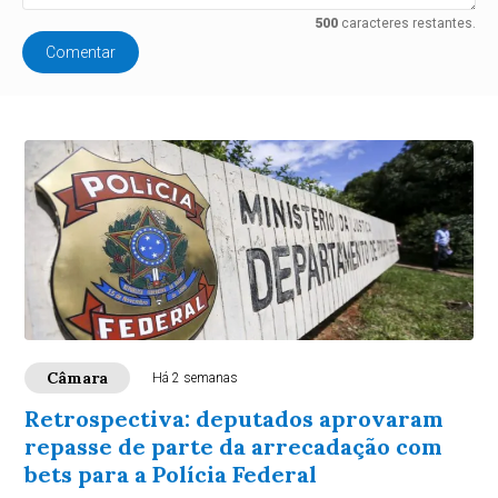
500
caracteres restantes.
Comentar
Câmara
Há 2 semanas
Retrospectiva: deputados aprovaram
repasse de parte da arrecadação com
bets para a Polícia Federal