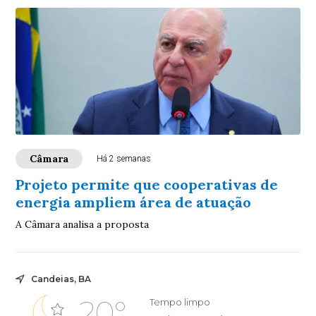
Câmara
Há 2 semanas
Projeto permite que cooperativas de
energia ampliem área de atuação
A Câmara analisa a proposta
Candeias, BA
20°
Tempo limpo