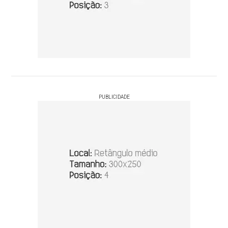
PUBLICIDADE