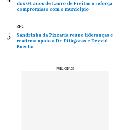
dos 64 anos de Lauro de Freitas e reforça
compromisso com o município
SFC
5
Sandrinha da Pizzaria reúne lideranças e
reafirma apoio a Dr. Pitágoras e Deyvid
Bacelar
PUBLICIDADE