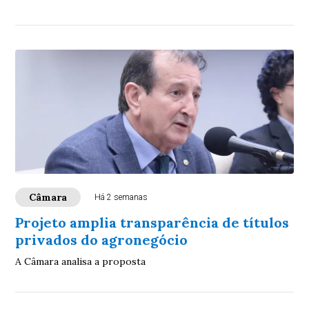
Câmara
Há 2 semanas
Projeto amplia transparência de títulos
privados do agronegócio
A Câmara analisa a proposta