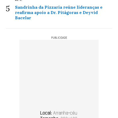
5
Sandrinha da Pizzaria reúne lideranças e
reafirma apoio a Dr. Pitágoras e Deyvid
Bacelar
PUBLICIDADE