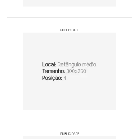
PUBLICIDADE
PUBLICIDADE