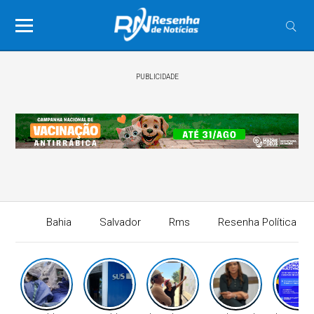
PUBLICIDADE
Bahia
Salvador
Rms
Resenha Política