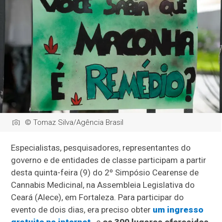
© Tomaz Silva/Agência Brasil
Especialistas, pesquisadores, representantes do
governo e de entidades de classe participam a partir
desta quinta-feira (9) do 2º Simpósio Cearense de
Cannabis Medicinal, na Assembleia Legislativa do
Ceará (Alece), em Fortaleza. Para participar do
evento de dois dias, era preciso obter
um ingresso