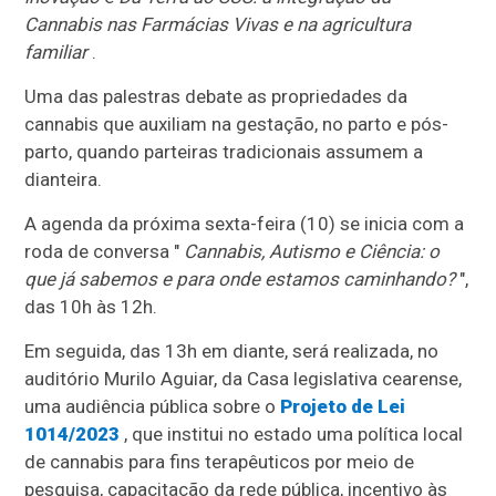
Cannabis nas Farmácias Vivas e na agricultura
familiar
.
Uma das palestras debate as propriedades da
cannabis que auxiliam na gestação, no parto e pós-
parto, quando parteiras tradicionais assumem a
dianteira.
A agenda da próxima sexta-feira (10) se inicia com a
roda de conversa "
Cannabis, Autismo e Ciência: o
que já sabemos e para onde estamos caminhando?
",
das 10h às 12h.
Em seguida, das 13h em diante, será realizada, no
auditório Murilo Aguiar, da Casa legislativa cearense,
uma audiência pública sobre o
Projeto de Lei
1014/2023
, que institui no estado uma política local
de cannabis para fins terapêuticos por meio de
pesquisa, capacitação da rede pública, incentivo às