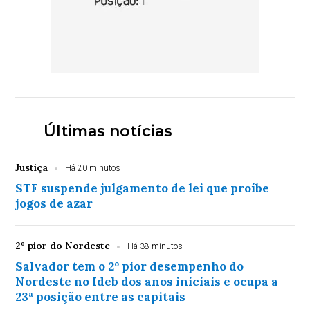
Últimas notícias
Justiça
Há 20 minutos
STF suspende julgamento de lei que proíbe
jogos de azar
2º pior do Nordeste
Há 38 minutos
Salvador tem o 2º pior desempenho do
Nordeste no Ideb dos anos iniciais e ocupa a
23ª posição entre as capitais