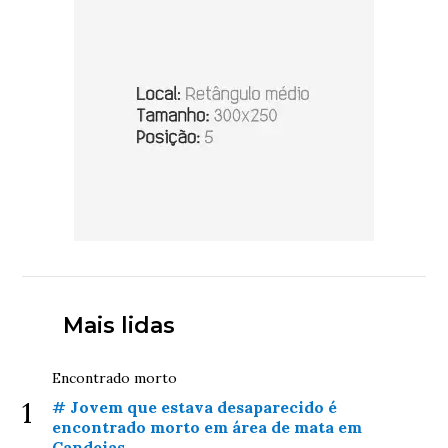
Mais lidas
Encontrado morto
1
# Jovem que estava desaparecido é
encontrado morto em área de mata em
Candeias