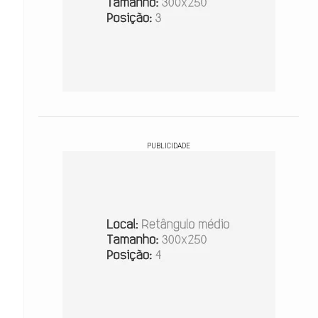
PUBLICIDADE