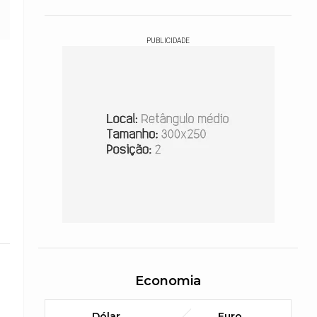
PUBLICIDADE
Economia
Dólar
Euro