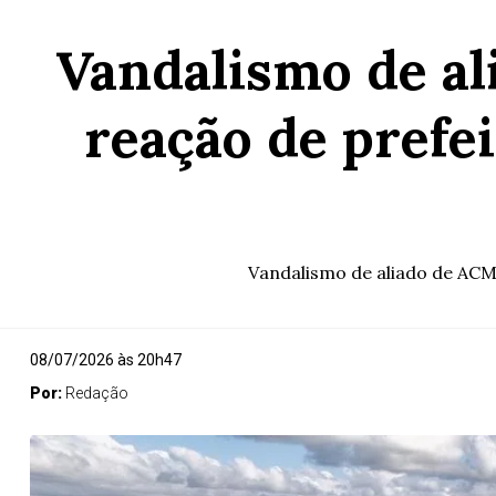
Vandalismo de al
reação de prefei
Vandalismo de aliado de ACM 
08/07/2026 às 20h47
Por:
Redação