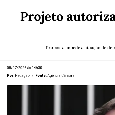
Projeto autoriz
Proposta impede a atuação de dep
08/07/2026 às 14h30
Por:
Redação
Fonte:
Agência Câmara