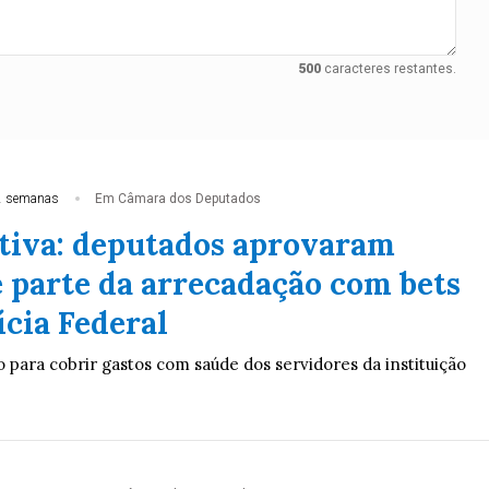
500
caracteres restantes.
2 semanas
Em Câmara dos Deputados
tiva: deputados aprovaram
e parte da arrecadação com bets
ícia Federal
 para cobrir gastos com saúde dos servidores da instituição