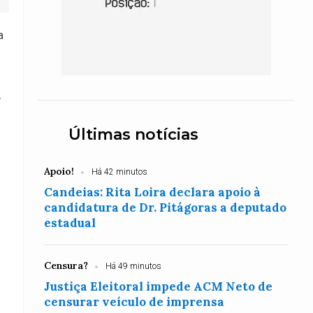
a
e
Últimas notícias
Apoio!
Há 42 minutos
Candeias: Rita Loira declara apoio à
candidatura de Dr. Pitágoras a deputado
estadual
Censura?
Há 49 minutos
Justiça Eleitoral impede ACM Neto de
censurar veículo de imprensa