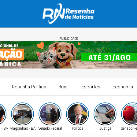
PUBLICIDADE
Resenha Política
Brasil
Esportes
Economia
 - BA
Alagoinhas - BA
Senado Federal
Política
Justiça
Senado Fe