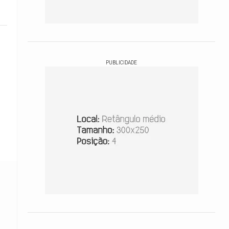
PUBLICIDADE