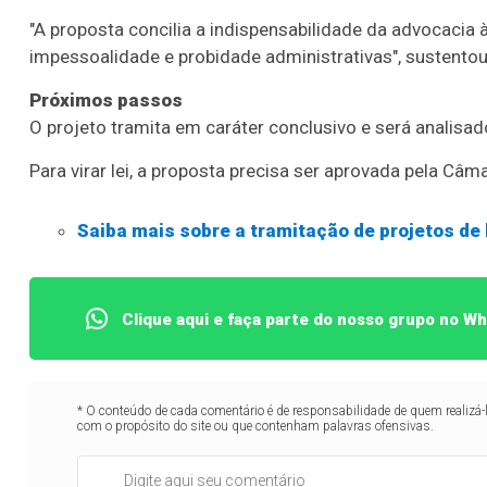
"A proposta concilia a indispensabilidade da advocacia 
impessoalidade e probidade administrativas", sustentou
Próximos passos
O projeto tramita em
caráter conclusivo
e será analisad
Para virar lei, a proposta precisa ser aprovada pela Câm
Saiba mais sobre a tramitação de projetos de 
Clique aqui e faça parte do nosso grupo no W
* O conteúdo de cada comentário é de responsabilidade de quem realizá-
com o propósito do site ou que contenham palavras ofensivas.