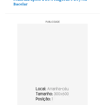
Bacelar
PUBLICIDADE