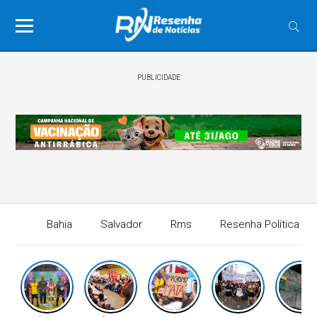
PUBLICIDADE
Bahia
Salvador
Rms
Resenha Política