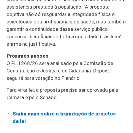
assistência prestada à população. "A proposta
objetiva não só resguardar a integridade física e
psicológica dos profissionais de saúde, mas também
garantir a continuidade desse serviço público
essencial, beneficiando toda a sociedade brasileira",
afirma na justificativa.
Próximos passos
O PL 1268/26 será analisado pela Comissão de
Constituição e Justiça e de Cidadania. Depois,
seguirá para votação no Plenário.
Para virar lei, a proposta precisa ser aprovada pela
Câmara e pelo Senado.
Saiba mais sobre a tramitação de projetos
de lei