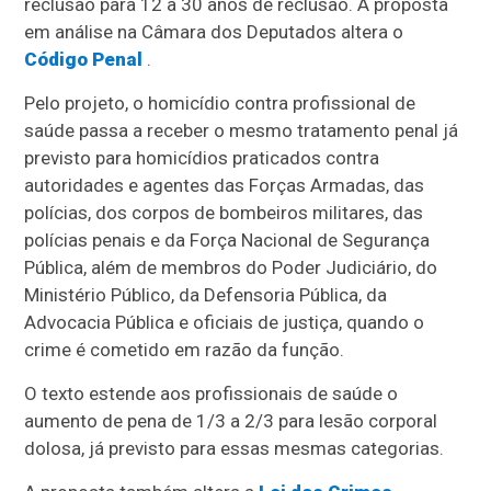
reclusão
para 12 a 30 anos de reclusão. A proposta
em análise na Câmara dos Deputados altera o
Código Penal
.
Pelo projeto, o homicídio contra profissional de
saúde passa a receber o mesmo tratamento penal já
previsto para homicídios praticados contra
autoridades e agentes das Forças Armadas, das
polícias, dos corpos de bombeiros militares, das
polícias penais e da Força Nacional de Segurança
Pública, além de membros do Poder Judiciário, do
Ministério Público, da Defensoria Pública, da
Advocacia Pública e oficiais de justiça, quando o
crime é cometido em razão da função.
O texto estende aos profissionais de saúde o
aumento de pena de 1/3 a 2/3 para lesão corporal
dolosa, já previsto para essas mesmas categorias.