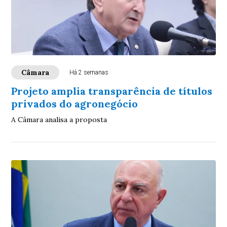
Câmara
Há 2 semanas
Projeto amplia transparência de títulos
privados do agronegócio
A Câmara analisa a proposta