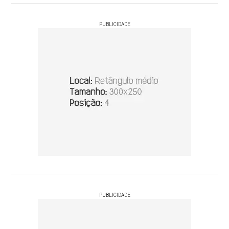
PUBLICIDADE
PUBLICIDADE