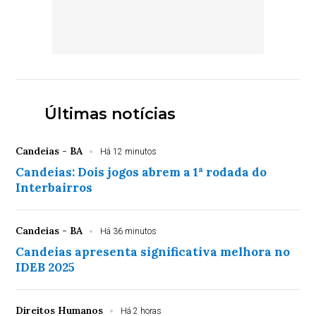
Últimas notícias
Candeias - BA
Há 12 minutos
Candeias: Dois jogos abrem a 1ª rodada do
Interbairros
Candeias - BA
Há 36 minutos
Candeias apresenta significativa melhora no
IDEB 2025
Direitos Humanos
Há 2 horas