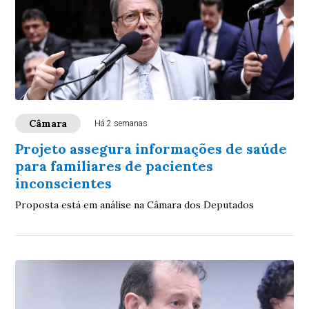
Câmara
Há 2 semanas
Projeto assegura informações de saúde
para familiares de pacientes
inconscientes
Proposta está em análise na Câmara dos Deputados