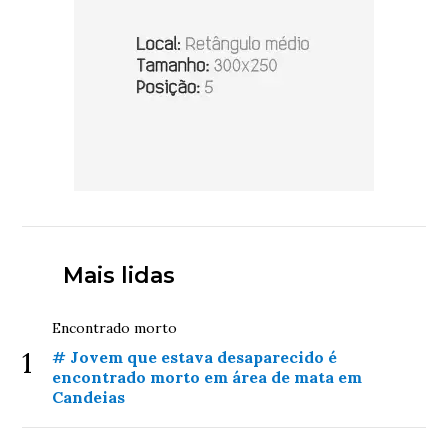
Mais lidas
Encontrado morto
1
# Jovem que estava desaparecido é
encontrado morto em área de mata em
Candeias