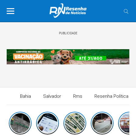
PUBLICIDADE
Bahia
Salvador
Rms
Resenha Política