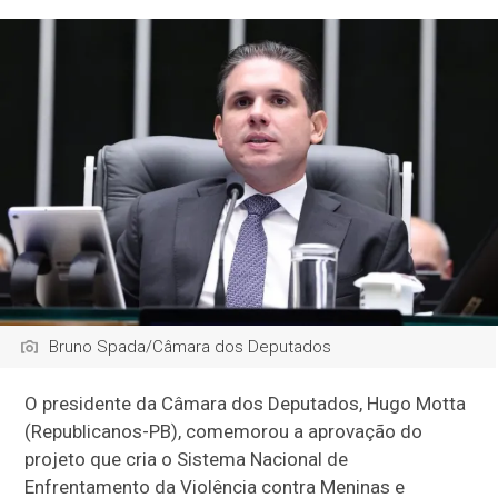
Bruno Spada/Câmara dos Deputados
O presidente da Câmara dos Deputados, Hugo Motta
(Republicanos-PB), comemorou a aprovação do
projeto que cria o Sistema Nacional de
Enfrentamento da Violência contra Meninas e