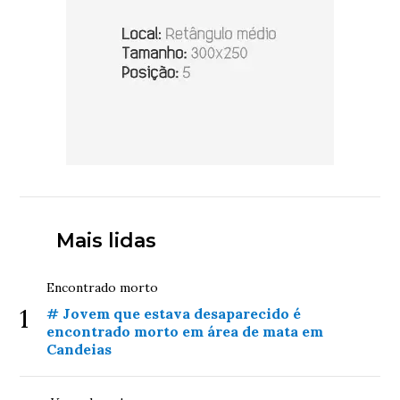
Mais lidas
Encontrado morto
1
# Jovem que estava desaparecido é
encontrado morto em área de mata em
Candeias