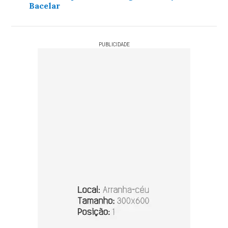
Bacelar
PUBLICIDADE