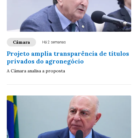
Câmara
Há 2 semanas
Projeto amplia transparência de títulos
privados do agronegócio
A Câmara analisa a proposta