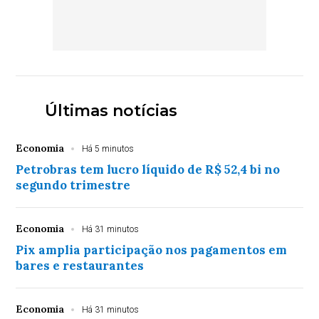
Últimas notícias
Economia
Há 5 minutos
Petrobras tem lucro líquido de R$ 52,4 bi no
segundo trimestre
Economia
Há 31 minutos
Pix amplia participação nos pagamentos em
bares e restaurantes
Economia
Há 31 minutos