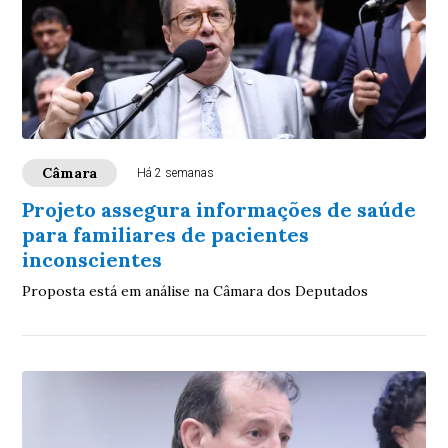
Câmara
Há 2 semanas
Projeto assegura informações de saúde
para familiares de pacientes
inconscientes
Proposta está em análise na Câmara dos Deputados