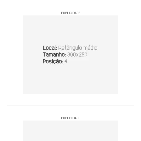
PUBLICIDADE
PUBLICIDADE