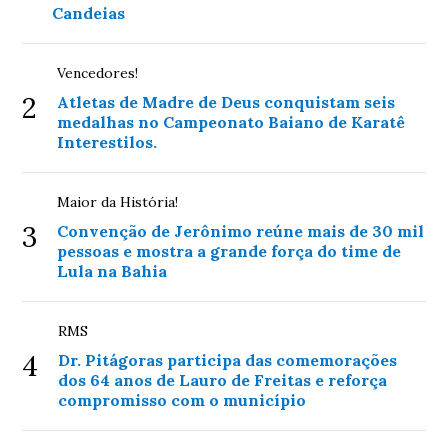
Candeias
Vencedores!
2
Atletas de Madre de Deus conquistam seis
medalhas no Campeonato Baiano de Karatê
Interestilos.
Maior da História!
3
Convenção de Jerônimo reúne mais de 30 mil
pessoas e mostra a grande força do time de
Lula na Bahia
RMS
4
Dr. Pitágoras participa das comemorações
dos 64 anos de Lauro de Freitas e reforça
compromisso com o município