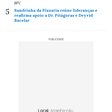
SFC
5
Sandrinha da Pizzaria reúne lideranças e
reafirma apoio a Dr. Pitágoras e Deyvid
Bacelar
PUBLICIDADE