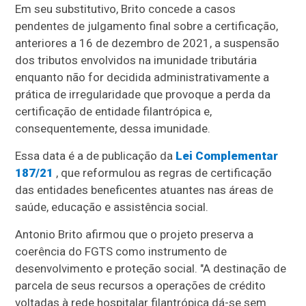
Em seu substitutivo, Brito concede a casos
pendentes de julgamento final sobre a certificação,
anteriores a 16 de dezembro de 2021, a suspensão
dos tributos envolvidos na imunidade tributária
enquanto não for decidida administrativamente a
prática de irregularidade que provoque a perda da
certificação de entidade filantrópica e,
consequentemente, dessa imunidade.
Essa data é a de publicação da
Lei Complementar
187/21
, que reformulou as regras de certificação
das entidades beneficentes atuantes nas áreas de
saúde, educação e assistência social.
Antonio Brito afirmou que o projeto preserva a
coerência do FGTS como instrumento de
desenvolvimento e proteção social. "A destinação de
parcela de seus recursos a operações de crédito
voltadas à rede hospitalar filantrópica dá-se sem