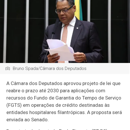
Bruno Spada/Câmara dos Deputados
A Câmara dos Deputados aprovou projeto de lei que
reabre o prazo até 2030 para aplicações com
recursos do Fundo de Garantia do Tempo de Serviço
(FGTS) em operações de crédito destinadas às
entidades hospitalares filantrópicas. A proposta será
enviada ao Senado.