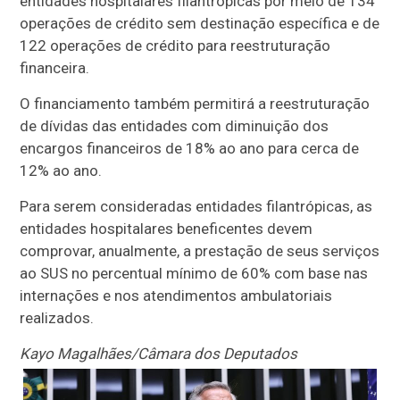
entidades hospitalares filantrópicas por meio de 134
operações de crédito sem destinação específica e de
122 operações de crédito para reestruturação
financeira.
O financiamento também permitirá a reestruturação
de dívidas das entidades com diminuição dos
encargos financeiros de 18% ao ano para cerca de
12% ao ano.
Para serem consideradas entidades filantrópicas, as
entidades hospitalares beneficentes devem
comprovar, anualmente, a prestação de seus serviços
ao SUS no percentual mínimo de 60% com base nas
internações e nos atendimentos ambulatoriais
realizados.
Kayo Magalhães/Câmara dos Deputados