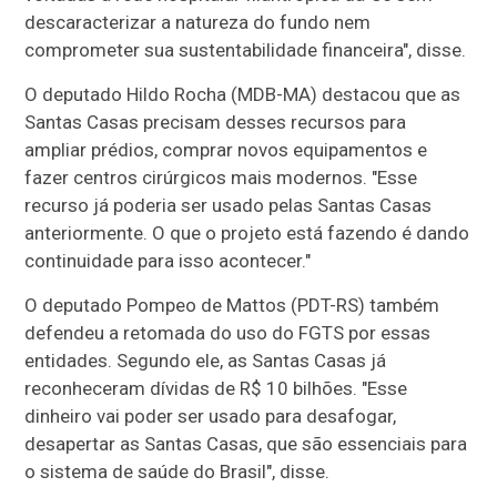
descaracterizar a natureza do fundo nem
comprometer sua sustentabilidade financeira", disse.
O deputado Hildo Rocha (MDB-MA) destacou que as
Santas Casas precisam desses recursos para
ampliar prédios, comprar novos equipamentos e
fazer centros cirúrgicos mais modernos. "Esse
recurso já poderia ser usado pelas Santas Casas
anteriormente. O que o projeto está fazendo é dando
continuidade para isso acontecer."
O deputado Pompeo de Mattos (PDT-RS) também
defendeu a retomada do uso do FGTS por essas
entidades. Segundo ele, as Santas Casas já
reconheceram dívidas de R$ 10 bilhões. "Esse
dinheiro vai poder ser usado para desafogar,
desapertar as Santas Casas, que são essenciais para
o sistema de saúde do Brasil", disse.