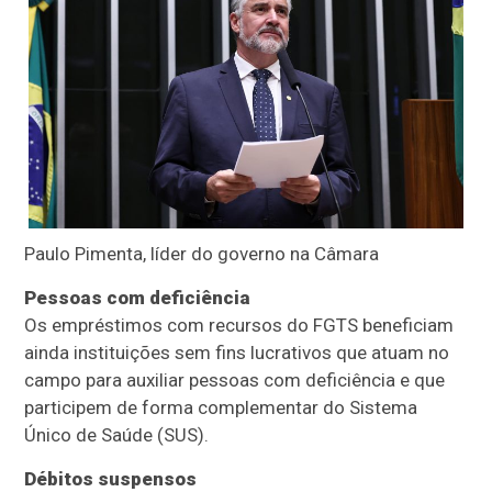
Paulo Pimenta, líder do governo na Câmara
Pessoas com deficiência
Os empréstimos com recursos do FGTS beneficiam
ainda instituições sem fins lucrativos que atuam no
campo para auxiliar pessoas com deficiência e que
participem de forma complementar do Sistema
Único de Saúde (SUS).
Débitos suspensos