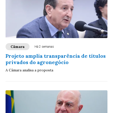
Câmara
Há 2 semanas
Projeto amplia transparência de títulos
privados do agronegócio
A Câmara analisa a proposta