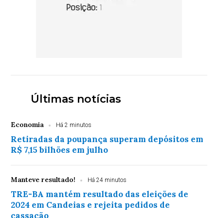
Últimas notícias
Economia
Há 2 minutos
Retiradas da poupança superam depósitos em
R$ 7,15 bilhões em julho
Manteve resultado!
Há 24 minutos
TRE-BA mantém resultado das eleições de
2024 em Candeias e rejeita pedidos de
cassação