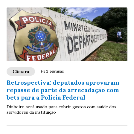
Câmara
Há 2 semanas
Retrospectiva: deputados aprovaram
repasse de parte da arrecadação com
bets para a Polícia Federal
Dinheiro será usado para cobrir gastos com saúde dos
servidores da instituição