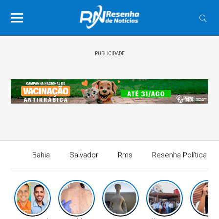
PUBLICIDADE
Bahia
Salvador
Rms
Resenha Política