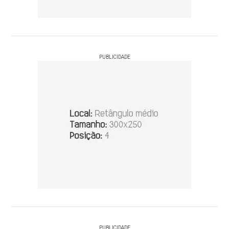
PUBLICIDADE
PUBLICIDADE