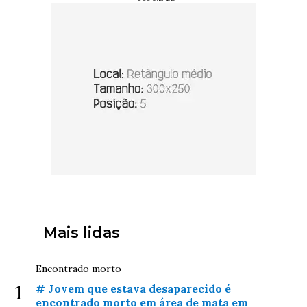
Mais lidas
Encontrado morto
1
# Jovem que estava desaparecido é
encontrado morto em área de mata em