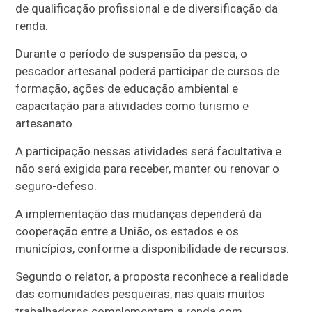
de qualificação profissional e de diversificação da
renda.
Durante o período de suspensão da pesca, o
pescador artesanal poderá participar de cursos de
formação, ações de educação ambiental e
capacitação para atividades como turismo e
artesanato.
A participação nessas atividades será facultativa e
não será exigida para receber, manter ou renovar o
seguro-defeso.
A implementação das mudanças dependerá da
cooperação entre a União, os estados e os
municípios, conforme a disponibilidade de recursos.
Segundo o relator, a proposta reconhece a realidade
das comunidades pesqueiras, nas quais muitos
trabalhadores complementam a renda com