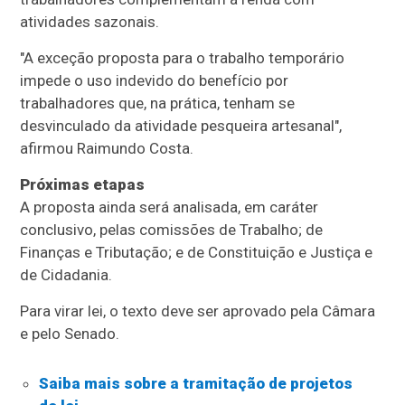
atividades sazonais.
"A exceção proposta para o trabalho temporário
impede o uso indevido do benefício por
trabalhadores que, na prática, tenham se
desvinculado da atividade pesqueira artesanal",
afirmou Raimundo Costa.
Próximas etapas
A proposta ainda será analisada, em
caráter
conclusivo
, pelas comissões de Trabalho; de
Finanças e Tributação; e de Constituição e Justiça e
de Cidadania.
Para virar lei, o texto deve ser aprovado pela Câmara
e pelo Senado.
Saiba mais sobre a tramitação de projetos