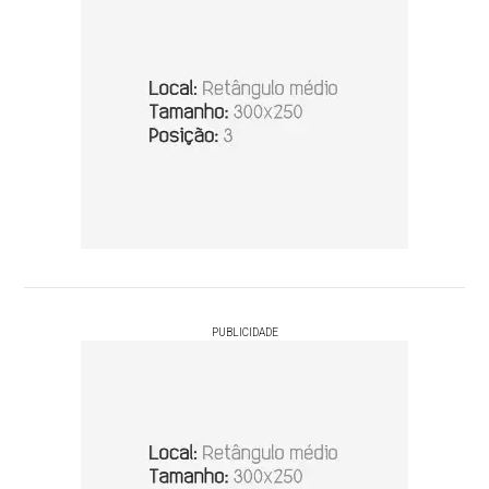
PUBLICIDADE