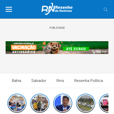
PUBLICIDADE
Bahia
Salvador
Rms
Resenha Política