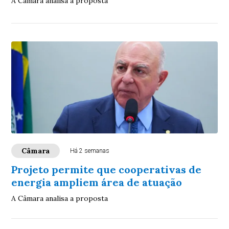
A Câmara analisa a proposta
Câmara
Há 2 semanas
Projeto permite que cooperativas de
energia ampliem área de atuação
A Câmara analisa a proposta