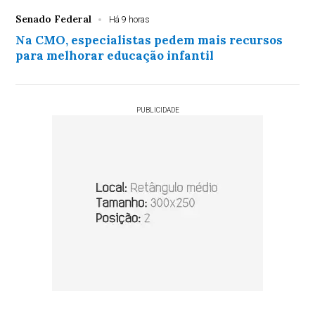
Senado Federal
Há 9 horas
Na CMO, especialistas pedem mais recursos
para melhorar educação infantil
PUBLICIDADE