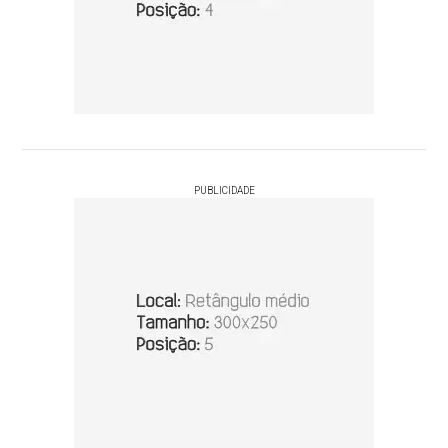
PUBLICIDADE