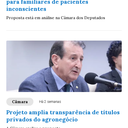
para familiares de pacientes
inconscientes
Proposta está em análise na Câmara dos Deputados
Câmara
Há 2 semanas
Projeto amplia transparência de títulos
privados do agronegócio