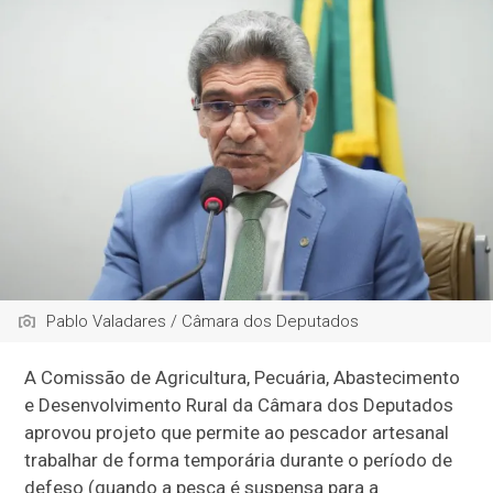
Pablo Valadares / Câmara dos Deputados
A Comissão de Agricultura, Pecuária, Abastecimento
e Desenvolvimento Rural da Câmara dos Deputados
aprovou projeto que permite ao pescador artesanal
trabalhar de forma temporária durante o período de
defeso (quando a pesca é suspensa para a