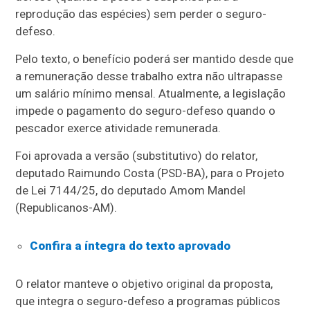
reprodução das espécies) sem perder o seguro-
defeso.
Pelo texto, o benefício poderá ser mantido desde que
a remuneração desse trabalho extra não ultrapasse
um salário mínimo mensal. Atualmente, a legislação
impede o pagamento do seguro-defeso quando o
pescador exerce atividade remunerada.
Foi aprovada a versão (
substitutivo
) do relator,
deputado Raimundo Costa (PSD-BA), para o Projeto
de Lei 7144/25, do deputado Amom Mandel
(Republicanos-AM).
Confira a íntegra do texto aprovado
O relator manteve o objetivo original da proposta,
que integra o seguro-defeso a programas públicos