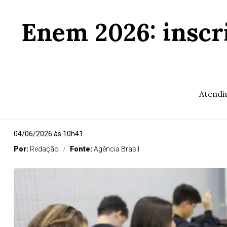
Enem 2026: inscri
Atendi
04/06/2026 às 10h41
Por:
Redação
Fonte:
Agência Brasil