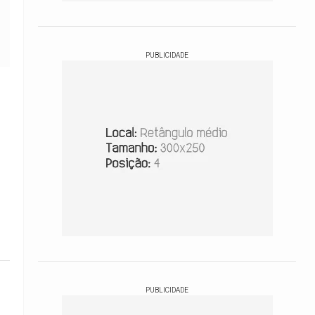
PUBLICIDADE
PUBLICIDADE