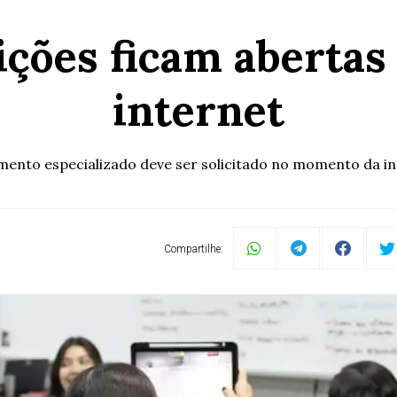
ções ficam abertas 
internet
mento especializado deve ser solicitado no momento da in
Compartilhe: