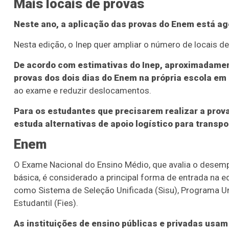
Mais locais de provas
Neste ano, a aplicação das provas do Enem está a
Nesta edição, o Inep quer ampliar o número de locais de
De acordo com estimativas do Inep, aproximadamen
provas dos dois dias do Enem na própria escola em
ao exame e reduzir deslocamentos.
Para os estudantes que precisarem realizar a prov
estuda alternativas de apoio logístico para transpo
Enem
O Exame Nacional do Ensino Médio, que avalia o desem
básica, é considerado a principal forma de entrada na 
como Sistema de Seleção Unificada (Sisu), Programa U
Estudantil (Fies).
As instituições de ensino públicas e privadas usam