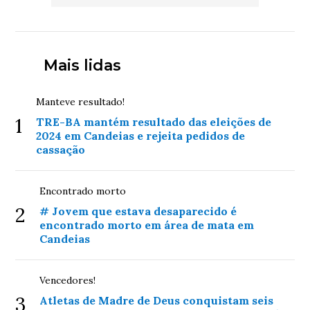
Mais lidas
Manteve resultado!
1
TRE-BA mantém resultado das eleições de
2024 em Candeias e rejeita pedidos de
cassação
Encontrado morto
2
# Jovem que estava desaparecido é
encontrado morto em área de mata em
Candeias
Vencedores!
3
Atletas de Madre de Deus conquistam seis