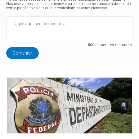
Nos reservamos ao direito de reprovar ou eliminar comentários em desacordo
com o propósito do site ou que contenham palavras ofensivas.
500
caracteres restantes.
Comentar