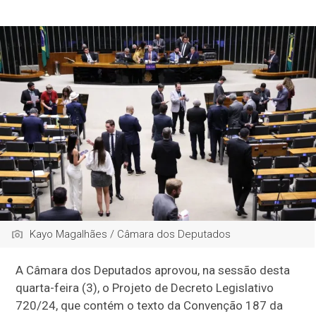
Kayo Magalhães / Câmara dos Deputados
A Câmara dos Deputados aprovou, na sessão desta
quarta-feira (3), o Projeto de Decreto Legislativo
720/24, que contém o texto da Convenção 187 da