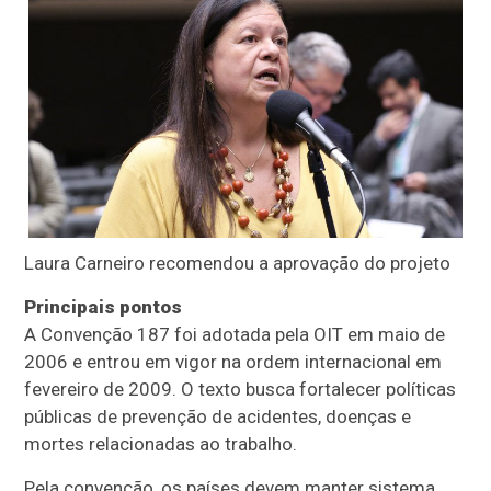
Laura Carneiro recomendou a aprovação do projeto
Principais pontos
A Convenção 187 foi adotada pela OIT em maio de
2006 e entrou em vigor na ordem internacional em
fevereiro de 2009. O texto busca fortalecer políticas
públicas de prevenção de acidentes, doenças e
mortes relacionadas ao trabalho.
Pela convenção, os países devem manter sistema