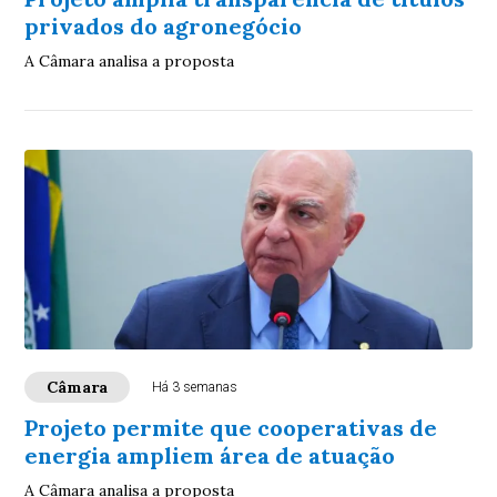
privados do agronegócio
A Câmara analisa a proposta
Câmara
Há 3 semanas
Projeto permite que cooperativas de
energia ampliem área de atuação
A Câmara analisa a proposta