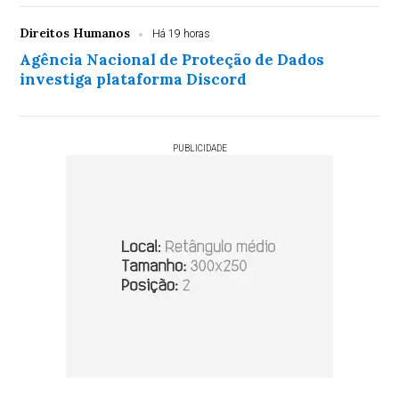
Direitos Humanos
Há 19 horas
Agência Nacional de Proteção de Dados
investiga plataforma Discord
PUBLICIDADE