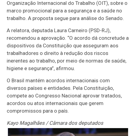
Organização Internacional do Trabalho (OIT), sobre o
marco promocional para a segurança e a saúde no
trabalho. A proposta segue para análise do Senado.
A relatora, deputada Laura Carneiro (PSD-RJ),
recomendou a aprovação. “O acordo dá concretude a
dispositivos da Constituição que asseguram aos
trabalhadores o direito à redução dos riscos
inerentes ao trabalho, por meio de normas de saúde,
higiene e segurança”, afirmou.
O Brasil mantém acordos internacionais com
diversos países e entidades. Pela Constituição,
compete ao Congresso Nacional aprovar tratados,
acordos ou atos internacionais que gerem
compromissos para o país.
Kayo Magalhães / Câmara dos deputados