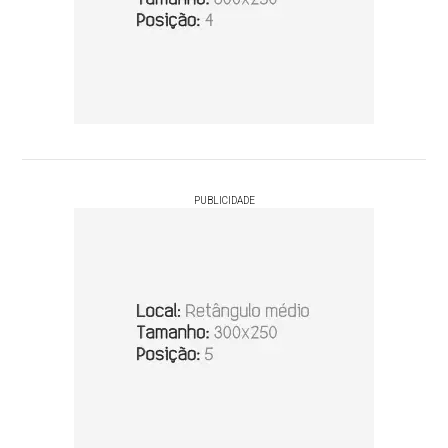
PUBLICIDADE