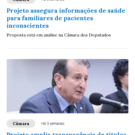
Projeto assegura informações de saúde
para familiares de pacientes
inconscientes
Proposta está em análise na Câmara dos Deputados
Câmara
Há 3 semanas
Projeto amplia transparência de títulos