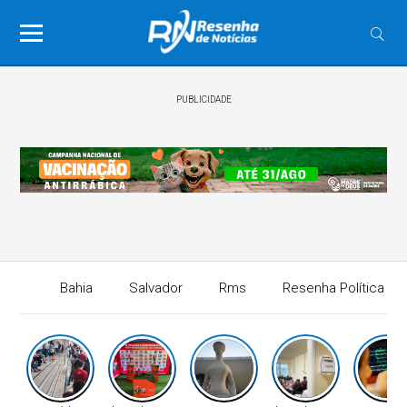
PUBLICIDADE
Bahia
Salvador
Rms
Resenha Política