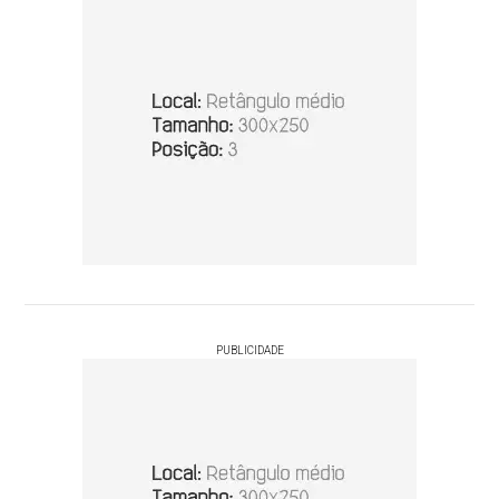
PUBLICIDADE