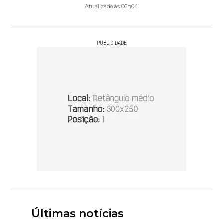
Atualizado às 06h04
PUBLICIDADE
Últimas notícias