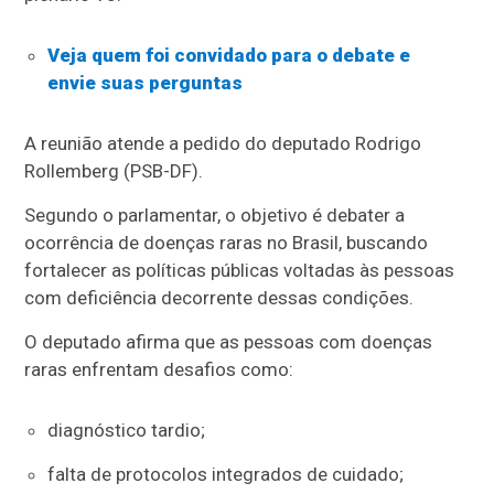
Veja quem foi convidado para o debate e
envie suas perguntas
A reunião atende a pedido do deputado Rodrigo
Rollemberg (PSB-DF).
Segundo o parlamentar, o objetivo é debater a
ocorrência de doenças raras no Brasil, buscando
fortalecer as políticas públicas voltadas às pessoas
com deficiência decorrente dessas condições.
O deputado afirma que as pessoas com doenças
raras enfrentam desafios como:
diagnóstico tardio;
falta de protocolos integrados de cuidado;