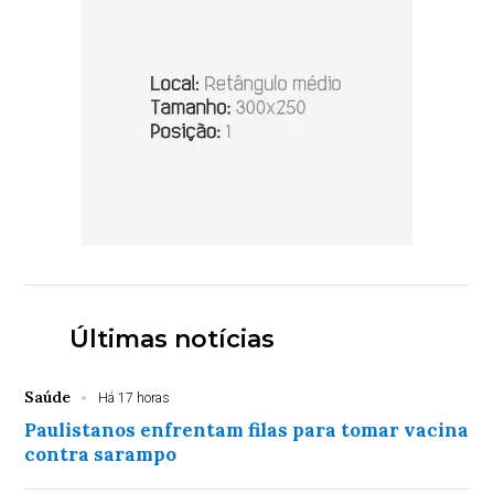
Últimas notícias
Saúde
Há 17 horas
Paulistanos enfrentam filas para tomar vacina
contra sarampo