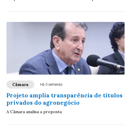
Câmara
Há 3 semanas
Projeto amplia transparência de títulos
privados do agronegócio
A Câmara analisa a proposta