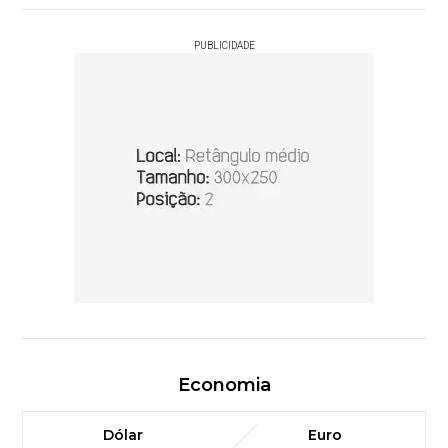
PUBLICIDADE
Economia
Dólar
Euro