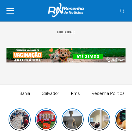
PUBLICIDADE
Bahia
Salvador
Rms
Resenha Política