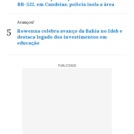
BR-522, em Candeias; polícia isola a área
Avanços!
5
Rowenna celebra avanço da Bahia no Ideb e
destaca legado dos investimentos em
educação
PUBLICIDADE