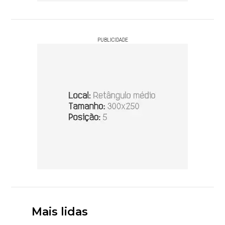
PUBLICIDADE
Mais lidas