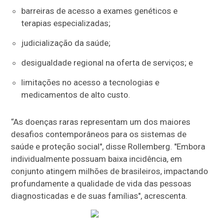
barreiras de acesso a exames genéticos e
terapias especializadas;
judicialização da saúde;
desigualdade regional na oferta de serviços; e
limitações no acesso a tecnologias e
medicamentos de alto custo.
“As doenças raras representam um dos maiores
desafios contemporâneos para os sistemas de
saúde e proteção social", disse Rollemberg. "Embora
individualmente possuam baixa incidência, em
conjunto atingem milhões de brasileiros, impactando
profundamente a qualidade de vida das pessoas
diagnosticadas e de suas famílias", acrescenta.