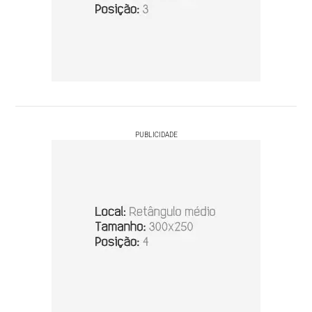
PUBLICIDADE