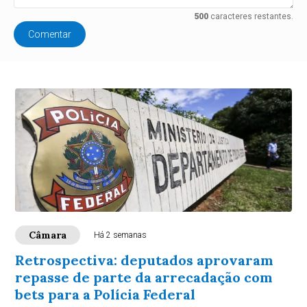
500
caracteres restantes.
Comentar
Câmara
Há 2 semanas
Retrospectiva: deputados aprovaram
repasse de parte da arrecadação com
bets para a Polícia Federal