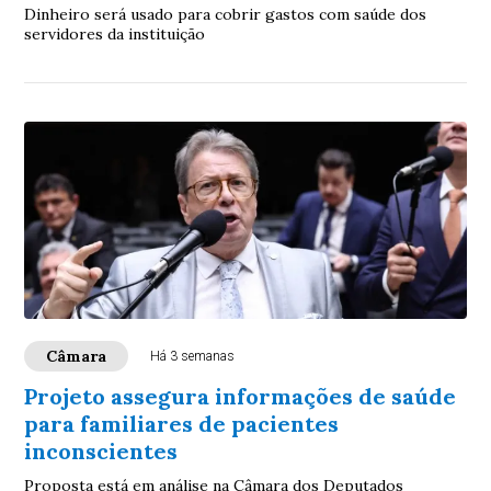
Dinheiro será usado para cobrir gastos com saúde dos
servidores da instituição
Câmara
Há 3 semanas
Projeto assegura informações de saúde
para familiares de pacientes
inconscientes
Proposta está em análise na Câmara dos Deputados