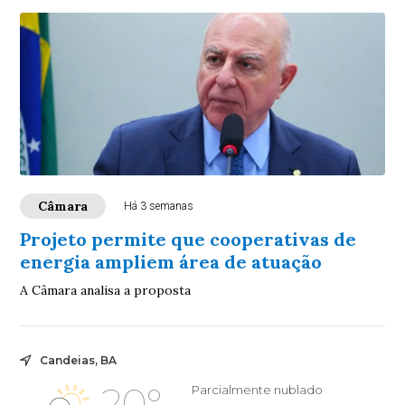
Câmara
Há 3 semanas
Projeto permite que cooperativas de
energia ampliem área de atuação
A Câmara analisa a proposta
Candeias, BA
20°
Parcialmente nublado