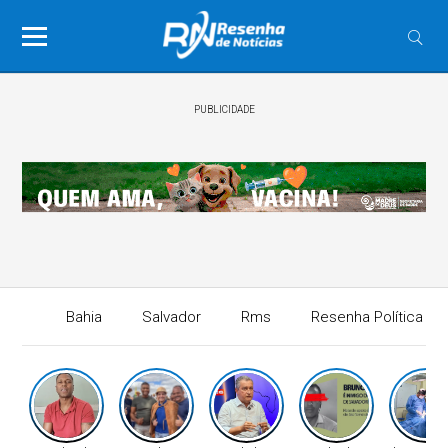
PUBLICIDADE
Bahia
Salvador
Rms
Resenha Política