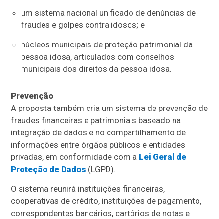
um sistema nacional unificado de denúncias de
fraudes e golpes contra idosos; e
núcleos municipais de proteção patrimonial da
pessoa idosa, articulados com conselhos
municipais dos direitos da pessoa idosa.
Prevenção
A proposta também cria um sistema de prevenção de
fraudes financeiras e patrimoniais baseado na
integração de dados e no compartilhamento de
informações entre órgãos públicos e entidades
privadas, em conformidade com a
Lei Geral de
Proteção de Dados
(LGPD).
O sistema reunirá instituições financeiras,
cooperativas de crédito, instituições de pagamento,
correspondentes bancários, cartórios de notas e