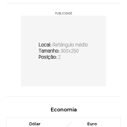
PUBLICIDADE
Economia
Dólar
Euro