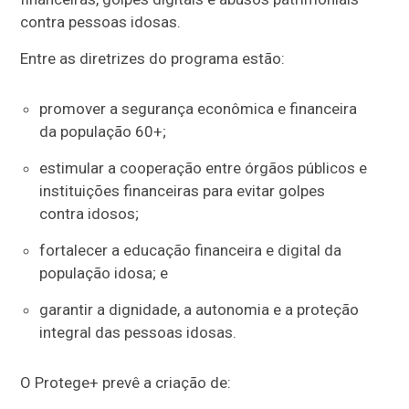
contra pessoas idosas.
Entre as diretrizes do programa estão:
promover a segurança econômica e financeira
da população 60+;
estimular a cooperação entre órgãos públicos e
instituições financeiras para evitar golpes
contra idosos;
fortalecer a educação financeira e digital da
população idosa; e
garantir a dignidade, a autonomia e a proteção
integral das pessoas idosas.
O Protege+ prevê a criação de: