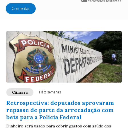
500
caracteres restantes.
Comentar
Câmara
Há 2 semanas
Retrospectiva: deputados aprovaram
repasse de parte da arrecadação com
bets para a Polícia Federal
Dinheiro será usado para cobrir gastos com saúde dos