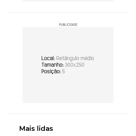
PUBLICIDADE
Mais lidas