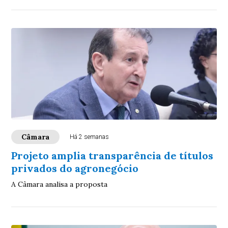
Câmara
Há 2 semanas
Projeto amplia transparência de títulos
privados do agronegócio
A Câmara analisa a proposta