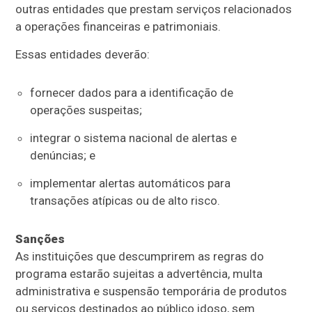
outras entidades que prestam serviços relacionados
a operações financeiras e patrimoniais.
Essas entidades deverão:
fornecer dados para a identificação de
operações suspeitas;
integrar o sistema nacional de alertas e
denúncias; e
implementar alertas automáticos para
transações atípicas ou de alto risco.
Sanções
As instituições que descumprirem as regras do
programa estarão sujeitas a advertência, multa
administrativa e suspensão temporária de produtos
ou serviços destinados ao público idoso, sem