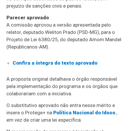
prejuízo de sanções civis e penais.
Parecer aprovado
A comissão aprovou a versão apresentada pelo
relator, deputado Weliton Prado (PSD-MG), para o
Projeto de Lei 6380/25, do deputado Amom Mandel
(Republicanos-AM).
Confira a íntegra do texto aprovado
A proposta original detalhava o órgão responsável
pela implementação do programa e os órgãos que
colaborariam com a iniciativa.
O
substitutivo
aprovado não entra nesse mérito e
insere o Protege+ na
Política Nacional do Idoso
,
em vez de criar uma lei específica.