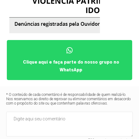
Clique aqui e faça parte do nosso grupo no
WhatsApp
* O conteúdo de cada comentário é de responsabilidade de quem realizá-lo.
Nos reservamos ao direito de reprovar ou eliminar comentários em desacordo
com o propósito do site ou que contenham palavras ofensivas.