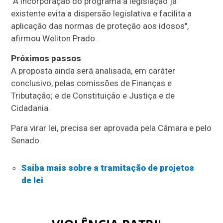
"A incorporação do programa à legislação já
existente evita a dispersão legislativa e facilita a
aplicação das normas de proteção aos idosos",
afirmou Weliton Prado.
Próximos passos
A proposta ainda será analisada, em
caráter
conclusivo
, pelas comissões de Finanças e
Tributação; e de Constituição e Justiça e de
Cidadania.
Para virar lei, precisa ser aprovada pela Câmara e pelo
Senado.
Saiba mais sobre a tramitação de projetos
de lei