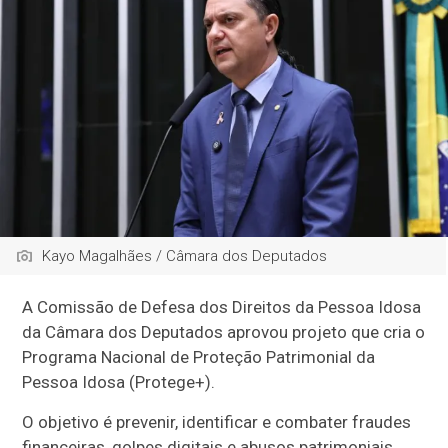
Kayo Magalhães / Câmara dos Deputados
A Comissão de Defesa dos Direitos da Pessoa Idosa
da Câmara dos Deputados aprovou projeto que cria o
Programa Nacional de Proteção Patrimonial da
Pessoa Idosa (Protege+).
O objetivo é prevenir, identificar e combater fraudes
financeiras, golpes digitais e abusos patrimoniais