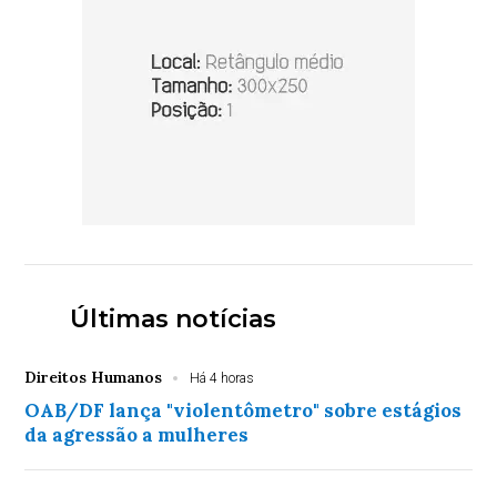
Últimas notícias
Direitos Humanos
Há 4 horas
OAB/DF lança "violentômetro" sobre estágios
da agressão a mulheres