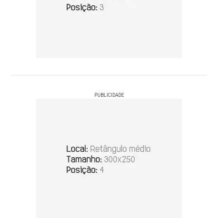
PUBLICIDADE