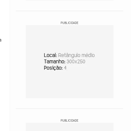
PUBLICIDADE
a
PUBLICIDADE