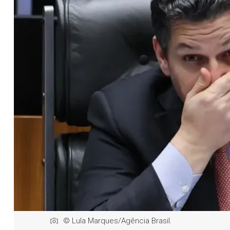
© Lula Marques/Agência Brasil.