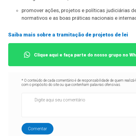
promover ações, projetos e políticas judiciárias
normativos e as boas práticas nacionais e interna
Saiba mais sobre a tramitação de projetos de lei
Clique aqui e faça parte do nosso grupo no W
* O conteúdo de cada comentário é de responsabilidade de quem realizá-
com o propósito do site ou que contenham palavras ofensivas.
Comentar