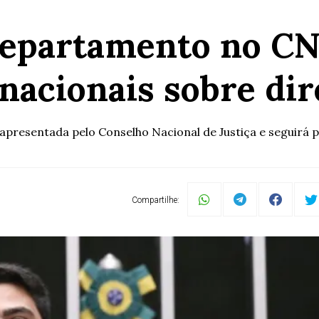
epartamento no CN
rnacionais sobre di
 apresentada pelo Conselho Nacional de Justiça e seguirá 
Compartilhe: