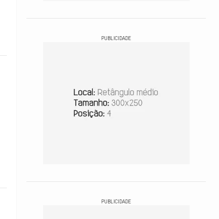
PUBLICIDADE
PUBLICIDADE