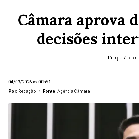
Câmara aprova d
decisões inte
Proposta foi
04/03/2026 às 00h51
Por:
Redação
Fonte:
Agência Câmara