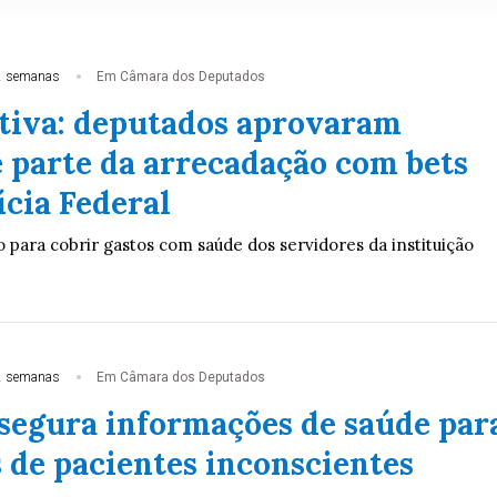
2 semanas
Em Câmara dos Deputados
tiva: deputados aprovaram
e parte da arrecadação com bets
ícia Federal
 para cobrir gastos com saúde dos servidores da instituição
2 semanas
Em Câmara dos Deputados
ssegura informações de saúde par
 de pacientes inconscientes