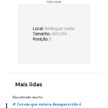
PUBLICIDADE
Mais lidas
Encontrado morto
1
# Jovem que estava desaparecido é