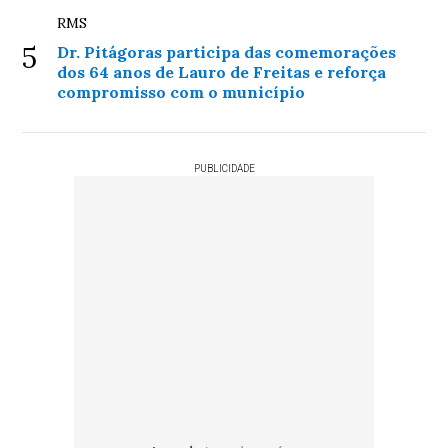
RMS
5
Dr. Pitágoras participa das comemorações
dos 64 anos de Lauro de Freitas e reforça
compromisso com o município
PUBLICIDADE