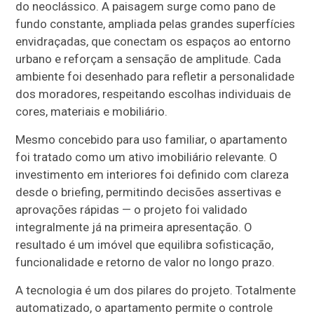
do neoclássico. A paisagem surge como pano de
fundo constante, ampliada pelas grandes superfícies
envidraçadas, que conectam os espaços ao entorno
urbano e reforçam a sensação de amplitude. Cada
ambiente foi desenhado para refletir a personalidade
dos moradores, respeitando escolhas individuais de
cores, materiais e mobiliário.
Mesmo concebido para uso familiar, o apartamento
foi tratado como um ativo imobiliário relevante. O
investimento em interiores foi definido com clareza
desde o briefing, permitindo decisões assertivas e
aprovações rápidas — o projeto foi validado
integralmente já na primeira apresentação. O
resultado é um imóvel que equilibra sofisticação,
funcionalidade e retorno de valor no longo prazo.
A tecnologia é um dos pilares do projeto. Totalmente
automatizado, o apartamento permite o controle