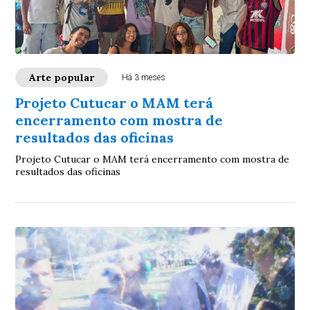
Arte popular
Há 3 meses
Projeto Cutucar o MAM terá
encerramento com mostra de
resultados das oficinas
Projeto Cutucar o MAM terá encerramento com mostra de
resultados das oficinas