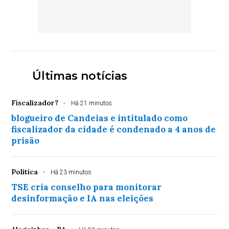
Últimas notícias
Fiscalizador?
Há 21 minutos
blogueiro de Candeias e intitulado como
fiscalizador da cidade é condenado a 4 anos de
prisão
Política
Há 23 minutos
TSE cria conselho para monitorar
desinformação e IA nas eleições