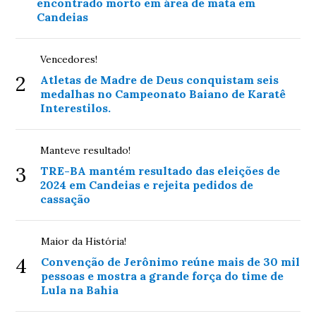
encontrado morto em área de mata em
Candeias
Vencedores!
2
Atletas de Madre de Deus conquistam seis
medalhas no Campeonato Baiano de Karatê
Interestilos.
Manteve resultado!
3
TRE-BA mantém resultado das eleições de
2024 em Candeias e rejeita pedidos de
cassação
Maior da História!
4
Convenção de Jerônimo reúne mais de 30 mil
pessoas e mostra a grande força do time de
Lula na Bahia