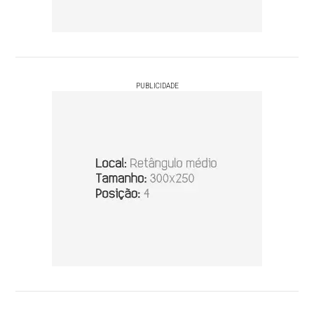
PUBLICIDADE