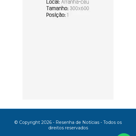
© Copyright 2026 - Resenha de Notícias - Todos os
direitos reservados