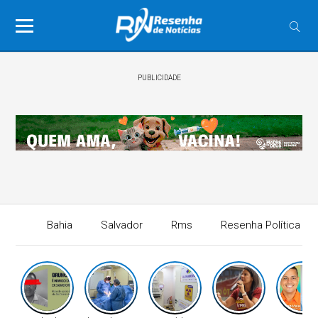
PUBLICIDADE
Bahia
Salvador
Rms
Resenha Política