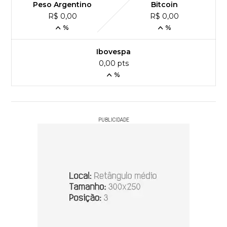
Peso Argentino
Bitcoin
R$ 0,00
R$ 0,00
%
%
Ibovespa
0,00 pts
%
PUBLICIDADE