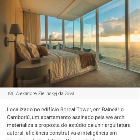
Alexandre Zielinskyj da Silva
Localizado no edifício Boreal Tower, em Balneário
Camboriú, um apartamento assinado pela we.arch
materializa a proposta do estúdio de unir arquitetura
autoral, eficiência construtiva e inteligência em