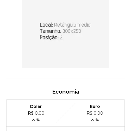
Economia
Dólar
Euro
R$ 0,00
R$ 0,00
%
%