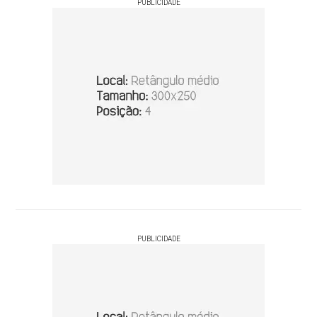
PUBLICIDADE
PUBLICIDADE