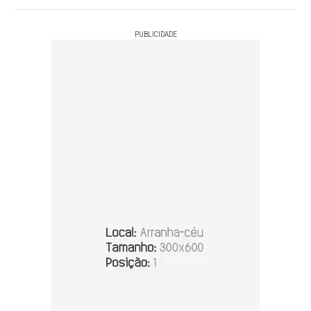
PUBLICIDADE