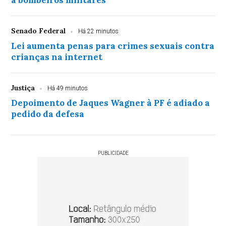
a bombeiros militares
Senado Federal
Há 22 minutos
Lei aumenta penas para crimes sexuais contra
crianças na internet
Justiça
Há 49 minutos
Depoimento de Jaques Wagner à PF é adiado a
pedido da defesa
PUBLICIDADE