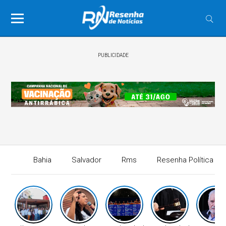
PUBLICIDADE
Bahia
Salvador
Rms
Resenha Política