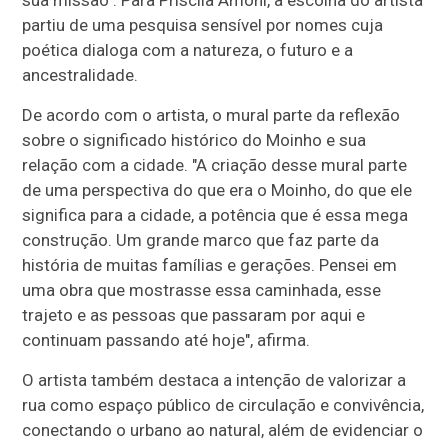
partiu de uma pesquisa sensível por nomes cuja
poética dialoga com a natureza, o futuro e a
ancestralidade.
De acordo com o artista, o mural parte da reflexão
sobre o significado histórico do Moinho e sua
relação com a cidade. "A criação desse mural parte
de uma perspectiva do que era o Moinho, do que ele
significa para a cidade, a potência que é essa mega
construção. Um grande marco que faz parte da
história de muitas famílias e gerações. Pensei em
uma obra que mostrasse essa caminhada, esse
trajeto e as pessoas que passaram por aqui e
continuam passando até hoje", afirma.
O artista também destaca a intenção de valorizar a
rua como espaço público de circulação e convivência,
conectando o urbano ao natural, além de evidenciar o