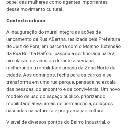
papel das mulheres como agentes importantes
desse movimento cultural.
Contexto urbano
A inauguração do mural integra as ações de
lançamento da Rua ABertha, realizada pela Prefeitura
de Juiz de Fora, em parceria com o Moinho. Extensão
da Rua Bertha Halfeld, passou a ser liberada para a
circulação de veículos durante a semana,
melhorando a mobilidade urbana da Zona Norte da
cidade. Aos domingos, fecha para os carros e se
transforma em uma rua-parque, pensada na escala
das pessoas, do encontro e da convivência. Um novo
modelo de uso do espaço público, priorizando
mobilidade ativa, áreas de permanência, soluções
baseadas na natureza e programação cultural.
Visível de diversos pontos do Bairro Industrial, o