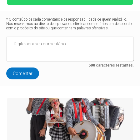
* O conteúdo de cada comentário é de responsabilidade de quem realizá-lo.
Nos reservamos ao direito de reprovar ou eliminar comentários em desacordo
com o propósito do site ou que contenham palavras ofensivas.
500
caracteres restantes.
Comentar