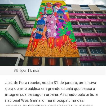
Igor Tibiriçá
Juiz de Fora recebe, no dia 31 de janeiro, uma nova
obra de arte pública em grande escala que passa a
integrar sua paisagem urbana. Assinado pelo artista
nacional Wes Gama, o mural ocupa uma das