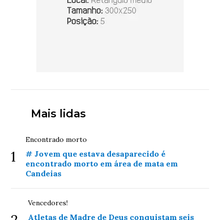
Mais lidas
Encontrado morto
1
# Jovem que estava desaparecido é
encontrado morto em área de mata em
Candeias
Vencedores!
Atletas de Madre de Deus conquistam seis