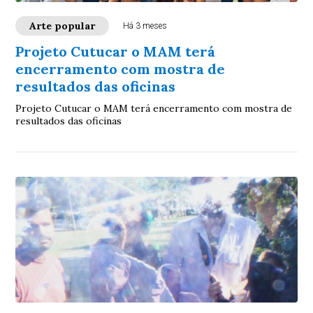
Arte popular
Há 3 meses
Projeto Cutucar o MAM terá
encerramento com mostra de
resultados das oficinas
Projeto Cutucar o MAM terá encerramento com mostra de
resultados das oficinas