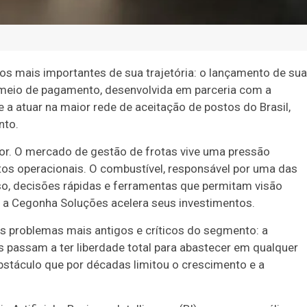
 mais importantes de sua trajetória: o lançamento de sua
 meio de pagamento, desenvolvida em parceria com a
a atuar na maior rede de aceitação de postos do Brasil,
nto.
. O mercado de gestão de frotas vive uma pressão
stos operacionais. O combustível, responsável por uma das
o, decisões rápidas e ferramentas que permitam visão
a Cegonha Soluções acelera seus investimentos.
os problemas mais antigos e críticos do segmento: a
 passam a ter liberdade total para abastecer em qualquer
bstáculo que por décadas limitou o crescimento e a