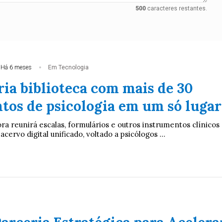
500
caracteres restantes.
Há 6 meses
Em Tecnologia
ria biblioteca com mais de 30
tos de psicologia em um só lugar
a reunirá escalas, formulários e outros instrumentos clínicos
cervo digital unificado, voltado a psicólogos ...