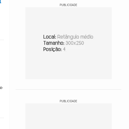
r
PUBLICIDADE
o
PUBLICIDADE