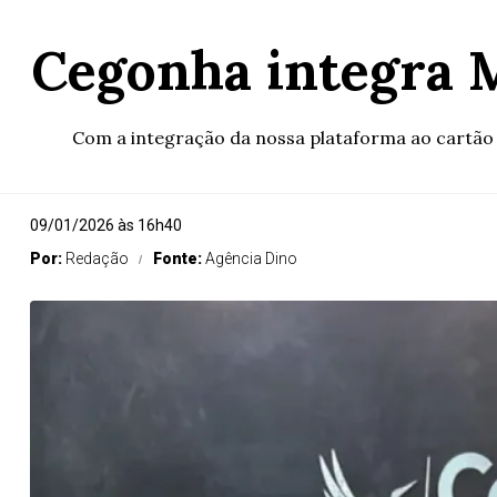
Cegonha integra M
Com a integração da nossa plataforma ao cartão 
09/01/2026 às 16h40
Por:
Redação
Fonte:
Agência Dino