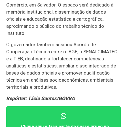
Comércio, em Salvador. O espaço será dedicado à
memória institucional, disseminação de dados
oficiais e educação estatística e cartográfica,
aproximando o público do trabalho técnico do
Instituto.
O governador também assinou Acordo de
Cooperação Técnica entre o IBGE, o SENAI CIMATEC
e a FIEB, destinado a fortalecer competências
analíticas e estatísticas, ampliar o uso integrado de
bases de dados oficiais e promover qualificação
técnica em análises socioeconômicas, ambientais,
territoriais e produtivas.
Repórter: Tácio Santos/GOVBA
Clique aqui e faça parte do nosso grupo no