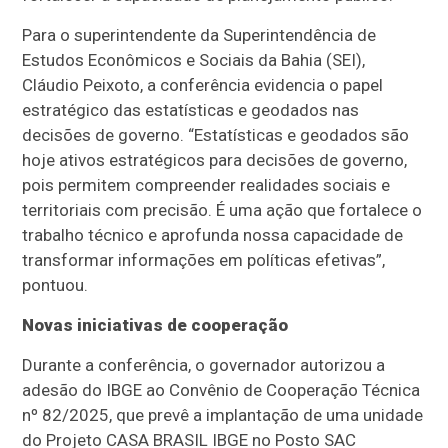
Para o superintendente da Superintendência de
Estudos Econômicos e Sociais da Bahia (SEI),
Cláudio Peixoto, a conferência evidencia o papel
estratégico das estatísticas e geodados nas
decisões de governo. “Estatísticas e geodados são
hoje ativos estratégicos para decisões de governo,
pois permitem compreender realidades sociais e
territoriais com precisão. É uma ação que fortalece o
trabalho técnico e aprofunda nossa capacidade de
transformar informações em políticas efetivas”,
pontuou.
Novas iniciativas de cooperação
Durante a conferência, o governador autorizou a
adesão do IBGE ao Convênio de Cooperação Técnica
nº 82/2025, que prevê a implantação de uma unidade
do Projeto CASA BRASIL IBGE no Posto SAC