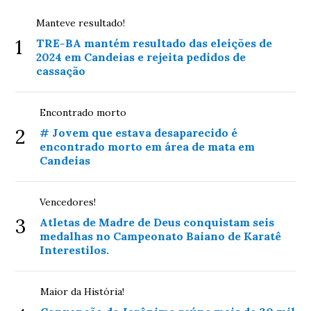
Manteve resultado!
1
TRE-BA mantém resultado das eleições de
2024 em Candeias e rejeita pedidos de
cassação
Encontrado morto
2
# Jovem que estava desaparecido é
encontrado morto em área de mata em
Candeias
Vencedores!
3
Atletas de Madre de Deus conquistam seis
medalhas no Campeonato Baiano de Karatê
Interestilos.
Maior da História!