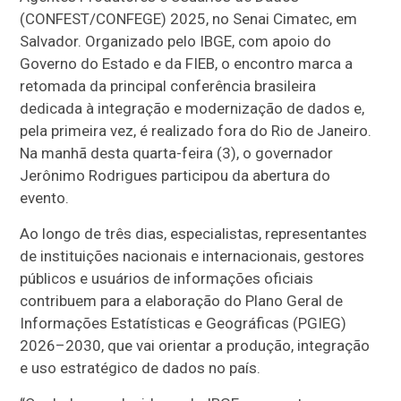
(CONFEST/CONFEGE) 2025, no Senai Cimatec, em
Salvador. Organizado pelo IBGE, com apoio do
Governo do Estado e da FIEB, o encontro marca a
retomada da principal conferência brasileira
dedicada à integração e modernização de dados e,
pela primeira vez, é realizado fora do Rio de Janeiro.
Na manhã desta quarta-feira (3), o governador
Jerônimo Rodrigues participou da abertura do
evento.
Ao longo de três dias, especialistas, representantes
de instituições nacionais e internacionais, gestores
públicos e usuários de informações oficiais
contribuem para a elaboração do Plano Geral de
Informações Estatísticas e Geográficas (PGIEG)
2026–2030, que vai orientar a produção, integração
e uso estratégico de dados no país.