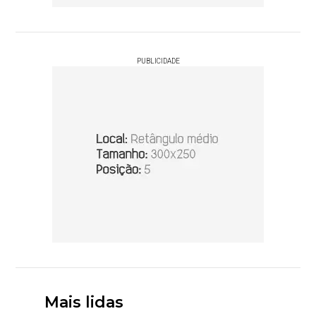
PUBLICIDADE
Mais lidas