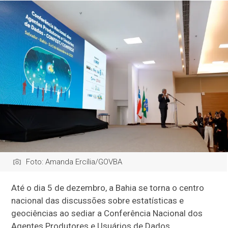
Foto: Amanda Ercília/GOVBA
Até o dia 5 de dezembro, a Bahia se torna o centro
nacional das discussões sobre estatísticas e
geociências ao sediar a Conferência Nacional dos
Agentes Produtores e Usuários de Dados