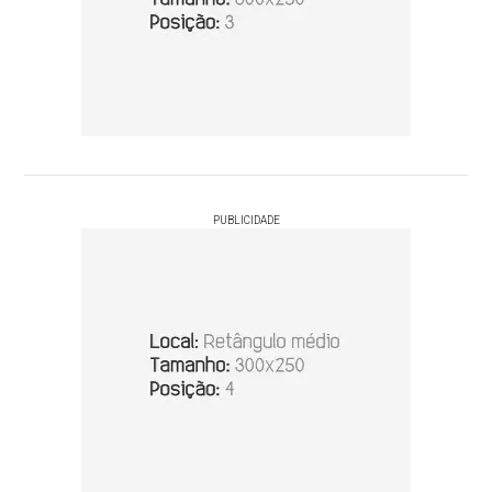
PUBLICIDADE