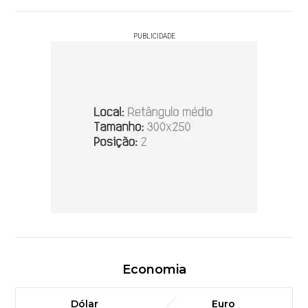
PUBLICIDADE
Economia
Dólar
Euro