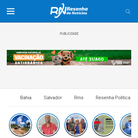
PUBLICIDADE
Bahia
Salvador
Rms
Resenha Política