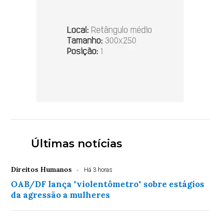
Últimas notícias
Direitos Humanos
Há 3 horas
OAB/DF lança "violentômetro" sobre estágios
da agressão a mulheres