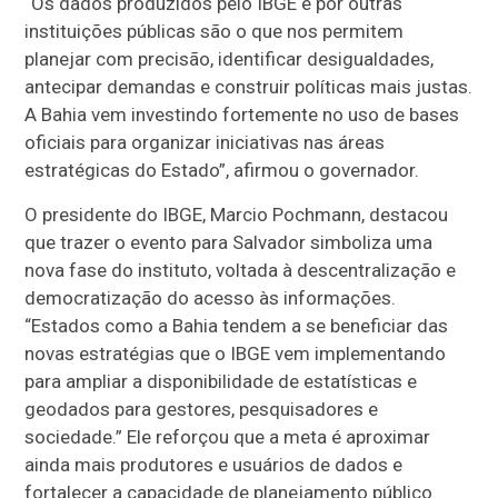
“Os dados produzidos pelo IBGE e por outras
instituições públicas são o que nos permitem
planejar com precisão, identificar desigualdades,
antecipar demandas e construir políticas mais justas.
A Bahia vem investindo fortemente no uso de bases
oficiais para organizar iniciativas nas áreas
estratégicas do Estado”, afirmou o governador.
O presidente do IBGE, Marcio Pochmann, destacou
que trazer o evento para Salvador simboliza uma
nova fase do instituto, voltada à descentralização e
democratização do acesso às informações.
“Estados como a Bahia tendem a se beneficiar das
novas estratégias que o IBGE vem implementando
para ampliar a disponibilidade de estatísticas e
geodados para gestores, pesquisadores e
sociedade.” Ele reforçou que a meta é aproximar
ainda mais produtores e usuários de dados e
fortalecer a capacidade de planejamento público.