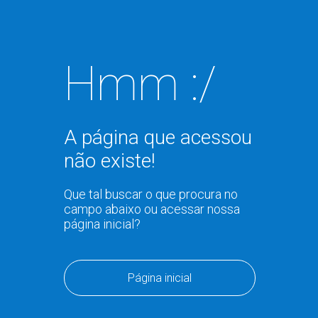
Hmm :/
A página que acessou
não existe!
Que tal buscar o que procura no
campo abaixo ou acessar nossa
página inicial?
Página inicial