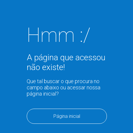
Hmm :/
A página que acessou
não existe!
Que tal buscar o que procura no
campo abaixo ou acessar nossa
página inicial?
Página inicial