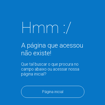
Hmm :/
A página que acessou
não existe!
Que tal buscar o que procura no
campo abaixo ou acessar nossa
página inicial?
Página inicial