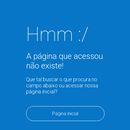
Hmm :/
A página que acessou
não existe!
Que tal buscar o que procura no
campo abaixo ou acessar nossa
página inicial?
Página inicial