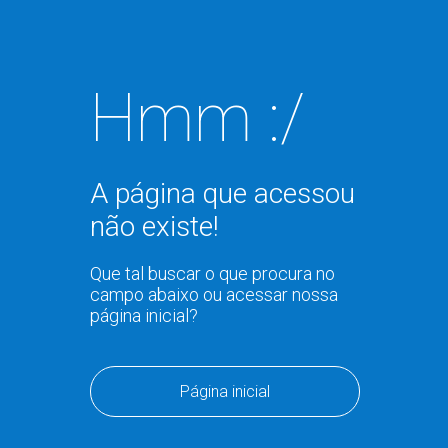
Hmm :/
A página que acessou
não existe!
Que tal buscar o que procura no
campo abaixo ou acessar nossa
página inicial?
Página inicial