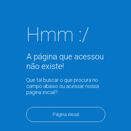
Hmm :/
A página que acessou
não existe!
Que tal buscar o que procura no
campo abaixo ou acessar nossa
página inicial?
Página inicial