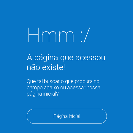
Hmm :/
A página que acessou
não existe!
Que tal buscar o que procura no
campo abaixo ou acessar nossa
página inicial?
Página inicial