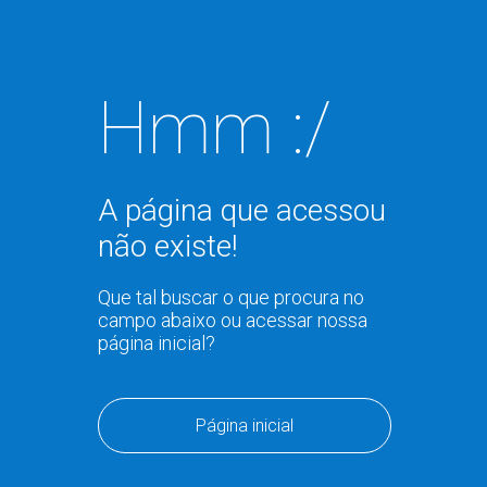
Hmm :/
A página que acessou
não existe!
Que tal buscar o que procura no
campo abaixo ou acessar nossa
página inicial?
Página inicial