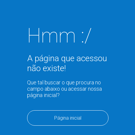
Hmm :/
A página que acessou
não existe!
Que tal buscar o que procura no
campo abaixo ou acessar nossa
página inicial?
Página inicial